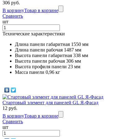
306 руб.
В корзину
Товар в корзине
Сравнить
шт
Технические характеристики
Длина панели габаритная 1550 мм
Длина панели рабочая 1487 мм
Высота панели габаритная 338 мм
Высота панели рабочая 306 мм
Высота профиля панели 23 мм
Масса панели 0,96 кг
Стартовый элемент для панелей GL Я-Фасад
12 руб.
В корзину
Товар в корзине
Сравнить
шт