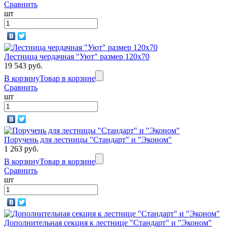
Сравнить
шт
Лестница чердачная "Уют" размер 120х70
19 543 руб.
В корзину
Товар в корзине
Сравнить
шт
Поручень для лестницы "Стандарт" и "Эконом"
1 263 руб.
В корзину
Товар в корзине
Сравнить
шт
Дополнительная секция к лестнице "Стандарт" и "Эконом"