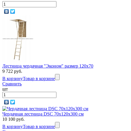
Лестница чердачная "Эконом" размер 120х70
9 722 руб.
В корзину
Товар в корзине
Сравнить
шт
Чердачная лестница DSC 70х120х300 см
10 100 руб.
В корзину
Товар в корзине