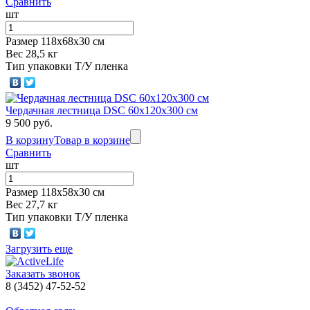
Сравнить
шт
Размер 118х68х30 см
Вес 28,5 кг
Тип упаковки Т/У пленка
Чердачная лестница DSC 60х120х300 см
9 500 руб.
В корзину
Товар в корзине
Сравнить
шт
Размер 118х58х30 см
Вес 27,7 кг
Тип упаковки Т/У пленка
Загрузить еще
Заказать звонок
8 (3452) 47-52-52