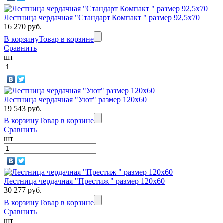
Лестница чердачная "Стандарт Компакт " размер 92,5х70
16 270 руб.
В корзину
Товар в корзине
Сравнить
шт
Лестница чердачная "Уют" размер 120х60
19 543 руб.
В корзину
Товар в корзине
Сравнить
шт
Лестница чердачная "Престиж " размер 120х60
30 277 руб.
В корзину
Товар в корзине
Сравнить
шт