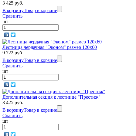
3 425 руб.
В корзину
Товар в корзине
Сравнить
шт
Лестница чердачная "Эконом" размер 120х60
9 722 руб.
В корзину
Товар в корзине
Сравнить
шт
Дополнительная секция к лестнице "Престиж"
3 425 руб.
В корзину
Товар в корзине
Сравнить
шт