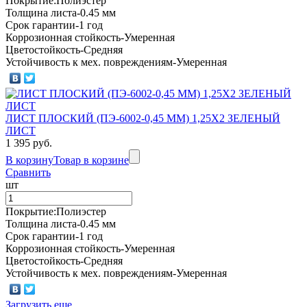
Покрытие:Полиэстер
Толщина листа-0.45 мм
Срок гарантии-1 год
Коррозионная стойкость-Умеренная
Цветостойкость-Средняя
Устойчивость к мех. повреждениям-Умеренная
ЛИСТ ПЛОСКИЙ (ПЭ-6002-0,45 ММ) 1,25Х2 ЗЕЛЕНЫЙ
ЛИСТ
1 395 руб.
В корзину
Товар в корзине
Сравнить
шт
Покрытие:Полиэстер
Толщина листа-0.45 мм
Срок гарантии-1 год
Коррозионная стойкость-Умеренная
Цветостойкость-Средняя
Устойчивость к мех. повреждениям-Умеренная
Загрузить еще