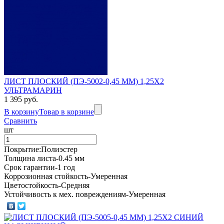
ЛИСТ ПЛОСКИЙ (ПЭ-5002-0,45 ММ) 1,25Х2
УЛЬТРАМАРИН
1 395 руб.
В корзину
Товар в корзине
Сравнить
шт
Покрытие:Полиэстер
Толщина листа-0.45 мм
Срок гарантии-1 год
Коррозионная стойкость-Умеренная
Цветостойкость-Средняя
Устойчивость к мех. повреждениям-Умеренная