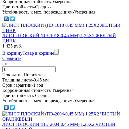
Коррозионная стойкость-Умеренная
Цветостойкость-Средняя
Устойчивость к мех. повреждениям-Умеренная
ЛИСТ ПЛОСКИЙ (ПЭ-1018-0,45 ММ) 1,25Х2 ЖЕЛТЫЙ
ЦИНК
1 435 руб.
В корзину
Товар в корзине
Сравнить
шт
Покрытие:Полиэстер
Толщина листа-0.45 мм
Срок гарантии-1 год
Коррозионная стойкость-Умеренная
Цветостойкость-Средняя
Устойчивость к мех. повреждениям-Умеренная
ЛИСТ ПЛОСКИЙ (ПЭ-2004-0,45 ММ) 1,25Х2 ЧИСТЫЙ