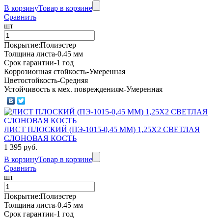
В корзину
Товар в корзине
Сравнить
шт
Покрытие:Полиэстер
Толщина листа-0.45 мм
Срок гарантии-1 год
Коррозионная стойкость-Умеренная
Цветостойкость-Средняя
Устойчивость к мех. повреждениям-Умеренная
ЛИСТ ПЛОСКИЙ (ПЭ-1015-0,45 ММ) 1,25Х2 СВЕТЛАЯ
СЛОНОВАЯ КОСТЬ
1 395 руб.
В корзину
Товар в корзине
Сравнить
шт
Покрытие:Полиэстер
Толщина листа-0.45 мм
Срок гарантии-1 год