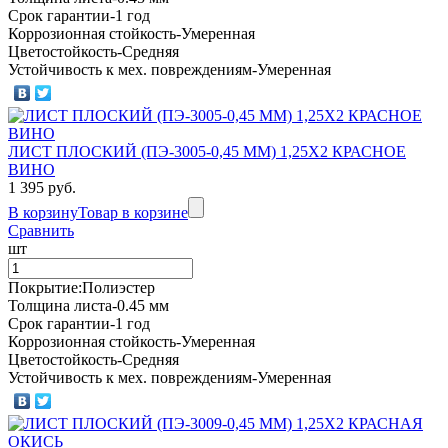
Срок гарантии-1 год
Коррозионная стойкость-Умеренная
Цветостойкость-Средняя
Устойчивость к мех. повреждениям-Умеренная
ЛИСТ ПЛОСКИЙ (ПЭ-3005-0,45 ММ) 1,25Х2 КРАСНОЕ
ВИНО
1 395 руб.
В корзину
Товар в корзине
Сравнить
шт
Покрытие:Полиэстер
Толщина листа-0.45 мм
Срок гарантии-1 год
Коррозионная стойкость-Умеренная
Цветостойкость-Средняя
Устойчивость к мех. повреждениям-Умеренная