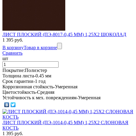
ЛИСТ ПЛОСКИЙ (ПЭ-8017-0,45 ММ) 1,25Х2 ШОКОЛАД
1 395 руб.
В корзину
Товар в корзине
Сравнить
шт
Покрытие:Полиэстер
Толщина листа-0.45 мм
Срок гарантии-1 год
Коррозионная стойкость-Умеренная
Цветостойкость-Средняя
Устойчивость к мех. повреждениям-Умеренная
ЛИСТ ПЛОСКИЙ (ПЭ-1014-0,45 ММ) 1,25Х2 СЛОНОВАЯ
КОСТЬ
1 395 руб.