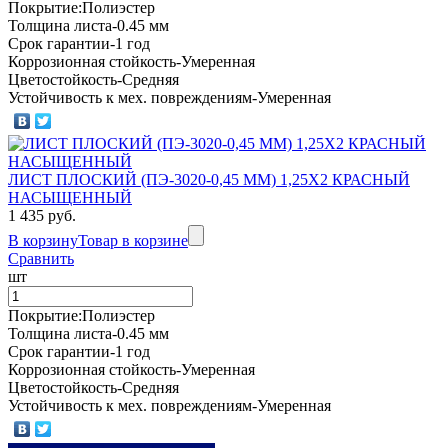
Покрытие:Полиэстер
Толщина листа-0.45 мм
Срок гарантии-1 год
Коррозионная стойкость-Умеренная
Цветостойкость-Средняя
Устойчивость к мех. повреждениям-Умеренная
ЛИСТ ПЛОСКИЙ (ПЭ-3020-0,45 ММ) 1,25Х2 КРАСНЫЙ
НАСЫЩЕННЫЙ
1 435 руб.
В корзину
Товар в корзине
Сравнить
шт
Покрытие:Полиэстер
Толщина листа-0.45 мм
Срок гарантии-1 год
Коррозионная стойкость-Умеренная
Цветостойкость-Средняя
Устойчивость к мех. повреждениям-Умеренная