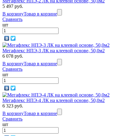
Мегафлекс НПЭ-2 ЛК на клеевой основе, 50,0м2
5 497 руб.
В корзину
Товар в корзине
Сравнить
шт
Мегафлекс НПЭ-3 ЛК на клеевой основе, 50,0м2
6 078 руб.
В корзину
Товар в корзине
Сравнить
шт
Мегафлекс НПЭ-4 ЛК на клеевой основе, 50,0м2
6 323 руб.
В корзину
Товар в корзине
Сравнить
шт