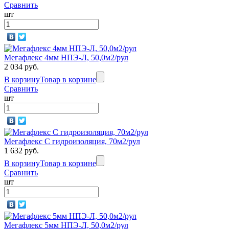
Сравнить
шт
Мегафлекс 4мм НПЭ-Л, 50,0м2/рул
2 034 руб.
В корзину
Товар в корзине
Сравнить
шт
Мегафлекс C гидроизоляция, 70м2/рул
1 632 руб.
В корзину
Товар в корзине
Сравнить
шт
Мегафлекс 5мм НПЭ-Л, 50,0м2/рул