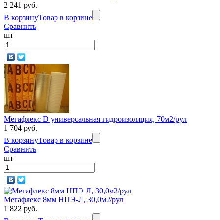
2 241 руб.
В корзину
Товар в корзине
Сравнить
шт
Мегафлекс D универсальная гидроизоляция, 70м2/рул
1 704 руб.
В корзину
Товар в корзине
Сравнить
шт
Мегафлекс 8мм НПЭ-Л, 30,0м2/рул
1 822 руб.