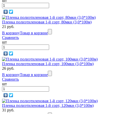
шт
Пленка полиэтиленовая 1-й сорт, 80мкн (3,0*100м)
21 руб.
В корзину
Товар в корзине
Сравнить
шт
Пленка полиэтиленовая 1-й сорт, 100мкн (3,0*100м)
26 руб.
В корзину
Товар в корзине
Сравнить
шт
Пленка полиэтиленовая 1-й сорт, 120мкн (3,0*100м)
31 руб.