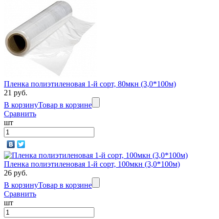
Пленка полиэтиленовая 1-й сорт, 80мкн (3,0*100м)
21 руб.
В корзину
Товар в корзине
Сравнить
шт
Пленка полиэтиленовая 1-й сорт, 100мкн (3,0*100м)
26 руб.
В корзину
Товар в корзине
Сравнить
шт