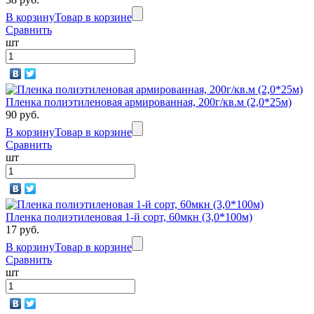
В корзину
Товар в корзине
Сравнить
шт
Пленка полиэтиленовая армированная, 200г/кв.м (2,0*25м)
90 руб.
В корзину
Товар в корзине
Сравнить
шт
Пленка полиэтиленовая 1-й сорт, 60мкн (3,0*100м)
17 руб.
В корзину
Товар в корзине
Сравнить
шт