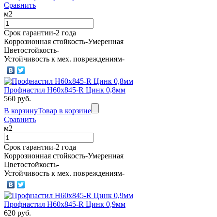
Сравнить
м2
Срок гарантии-2 года
Коррозионная стойкость-Умеренная
Цветостойкость-
Устойчивость к мех. повреждениям-
Профнастил Н60х845-R Цинк 0,8мм
560 руб.
В корзину
Товар в корзине
Сравнить
м2
Срок гарантии-2 года
Коррозионная стойкость-Умеренная
Цветостойкость-
Устойчивость к мех. повреждениям-
Профнастил Н60х845-R Цинк 0,9мм
620 руб.