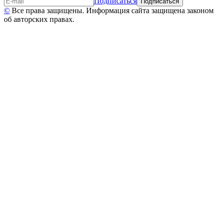
Подписаться
©
Все права защищены. Информация сайта защищена законом
об авторских правах.