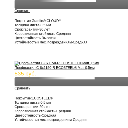
Сравнить
Покрытие:Granite® CLOUDY
Толщина листа-0.5 мм
Срок гарантии-30 лет
Коррозионная стойкость-Средняя
Цветостойкость-Высокая
Устойчивость к мех. повреждениям-Средняя
Профнастил С-8х1150-R ECOSTEEL® Matt 0,5мм
535 руб.
Сравнить
Покрытие:ECOSTEEL®
Толщина листа-0.5 мм
Срок гарантии-20 лет
Коррозионная стойкость-Средняя
Цветостойкость-Средняя
Устойчивость к мех. повреждениям-Средняя