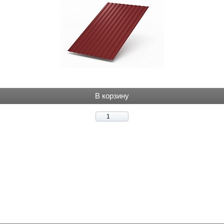
В корзину