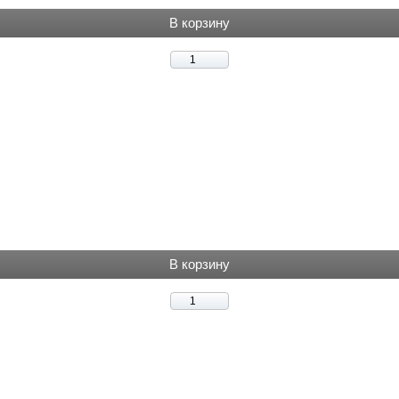
В корзину
В корзину