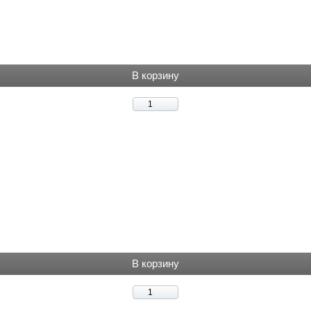
В корзину
В корзину