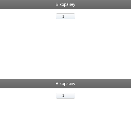
В корзину
В корзину