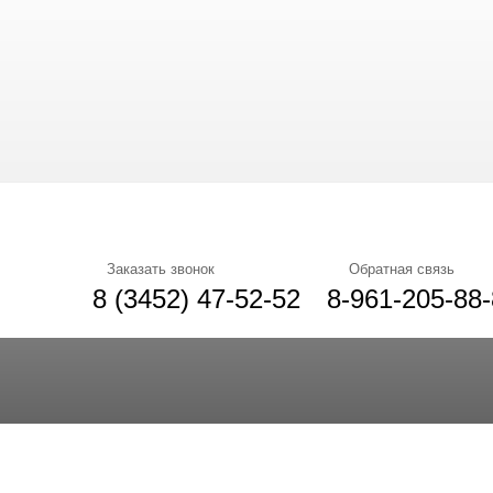
Заказать звонок
Обратная связь
8 (3452) 47-52-52
8-961-205-88