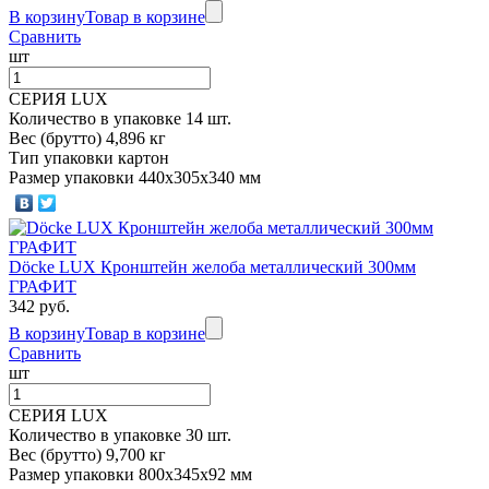
В корзину
Товар в корзине
Сравнить
шт
СЕРИЯ LUX
Количество в упаковке 14 шт.
Вес (брутто) 4,896 кг
Тип упаковки картон
Размер упаковки 440х305х340 мм
Döcke LUX Кронштейн желоба металлический 300мм
ГРАФИТ
342 руб.
В корзину
Товар в корзине
Сравнить
шт
СЕРИЯ LUX
Количество в упаковке 30 шт.
Вес (брутто) 9,700 кг
Размер упаковки 800х345х92 мм