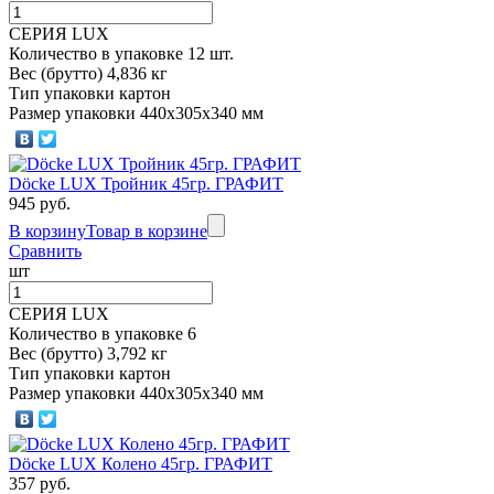
СЕРИЯ LUX
Количество в упаковке 12 шт.
Вес (брутто) 4,836 кг
Тип упаковки картон
Размер упаковки 440х305х340 мм
Döcke LUX Тройник 45гр. ГРАФИТ
945 руб.
В корзину
Товар в корзине
Сравнить
шт
СЕРИЯ LUX
Количество в упаковке 6
Вес (брутто) 3,792 кг
Тип упаковки картон
Размер упаковки 440х305х340 мм
Döcke LUX Колено 45гр. ГРАФИТ
357 руб.