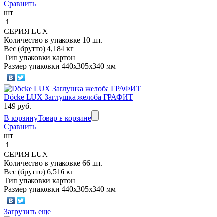
Сравнить
шт
СЕРИЯ LUX
Количество в упаковке 10 шт.
Вес (брутто) 4,184 кг
Тип упаковки картон
Размер упаковки 440х305х340 мм
Döcke LUX Заглушка желоба ГРАФИТ
149 руб.
В корзину
Товар в корзине
Сравнить
шт
СЕРИЯ LUX
Количество в упаковке 66 шт.
Вес (брутто) 6,516 кг
Тип упаковки картон
Размер упаковки 440х305х340 мм
Загрузить еще