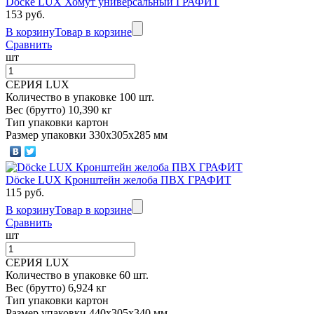
Döcke LUX Хомут универсальный ГРАФИТ
153 руб.
В корзину
Товар в корзине
Сравнить
шт
СЕРИЯ LUX
Количество в упаковке 100 шт.
Вес (брутто) 10,390 кг
Тип упаковки картон
Размер упаковки 330х305х285 мм
Döcke LUX Кронштейн желоба ПВХ ГРАФИТ
115 руб.
В корзину
Товар в корзине
Сравнить
шт
СЕРИЯ LUX
Количество в упаковке 60 шт.
Вес (брутто) 6,924 кг
Тип упаковки картон
Размер упаковки 440х305х340 мм