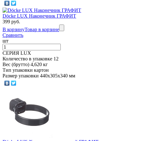
Döcke LUX Наконечник ГРАФИТ
399 руб.
В корзину
Товар в корзине
Сравнить
шт
СЕРИЯ LUX
Количество в упаковке 12
Вес (брутто) 4,620 кг
Тип упаковки картон
Размер упаковки 440х305х340 мм