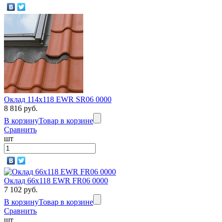
Оклад 114х118 EWR SR06 0000
8 816 руб.
В корзину
Товар в корзине
Сравнить
шт
Оклад 66x118 EWR FR06 0000
7 102 руб.
В корзину
Товар в корзине
Сравнить
шт