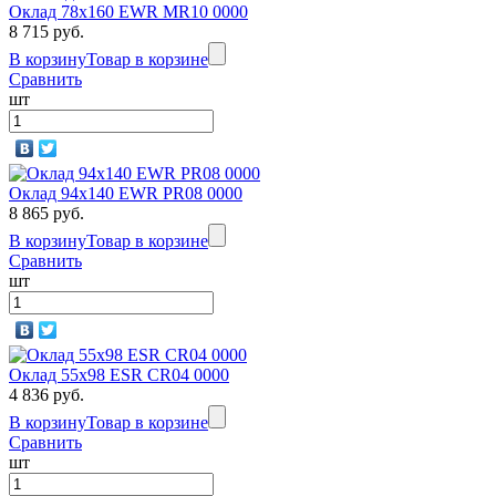
Оклад 78x160 EWR MR10 0000
8 715 руб.
В корзину
Товар в корзине
Сравнить
шт
Оклад 94x140 EWR PR08 0000
8 865 руб.
В корзину
Товар в корзине
Сравнить
шт
Оклад 55x98 ESR CR04 0000
4 836 руб.
В корзину
Товар в корзине
Сравнить
шт