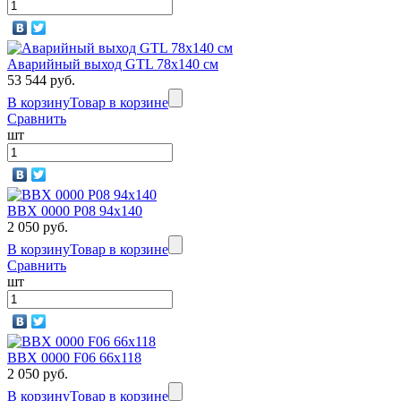
Аварийный выход GTL 78х140 см
53 544 руб.
В корзину
Товар в корзине
Сравнить
шт
BBX 0000 P08 94х140
2 050 руб.
В корзину
Товар в корзине
Сравнить
шт
BBX 0000 F06 66х118
2 050 руб.
В корзину
Товар в корзине