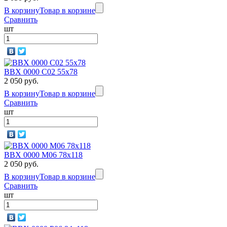
В корзину
Товар в корзине
Сравнить
шт
BBX 0000 C02 55x78
2 050 руб.
В корзину
Товар в корзине
Сравнить
шт
BBX 0000 M06 78х118
2 050 руб.
В корзину
Товар в корзине
Сравнить
шт