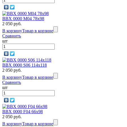
BBX 0000 M04 78х98
2 050 руб.
В корзину
Товар в корзине
Сравнить
шт
BBX 0000 S06 114х118
2 050 руб.
В корзину
Товар в корзине
Сравнить
шт
BBX 0000 F04 66х98
2 050 руб.
В корзину
Товар в корзине