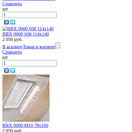
Сравнить
шт
BBX 0000 S08 114х140
2 050 руб.
В корзину
Товар в корзине
Сравнить
шт
BBX 0000 M10 78х160
2 050 руб.