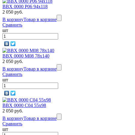
BBX 0000 P06 94х118
2 050 руб.
В корзину
Товар в корзине
Сравнить
шт
BBX 0000 M08 78х140
2 050 руб.
В корзину
Товар в корзине
Сравнить
шт
BBX 0000 C04 55x98
2 050 руб.
В корзину
Товар в корзине
Сравнить
шт