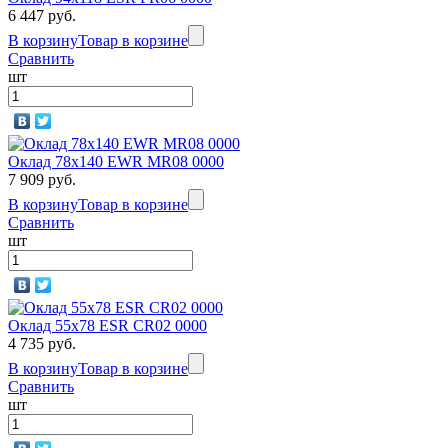
6 447 руб.
В корзину
Товар в корзине
Сравнить
шт
Оклад 78x140 EWR MR08 0000
7 909 руб.
В корзину
Товар в корзине
Сравнить
шт
Оклад 55x78 ESR CR02 0000
4 735 руб.
В корзину
Товар в корзине
Сравнить
шт