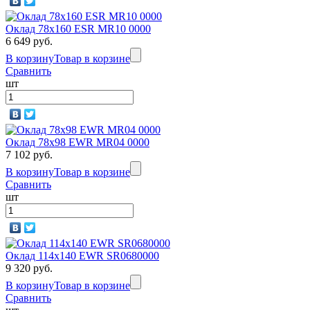
Оклад 78x160 ESR MR10 0000
6 649 руб.
В корзину
Товар в корзине
Сравнить
шт
Оклад 78x98 EWR MR04 0000
7 102 руб.
В корзину
Товар в корзине
Сравнить
шт
Оклад 114х140 EWR SR0680000
9 320 руб.
В корзину
Товар в корзине
Сравнить