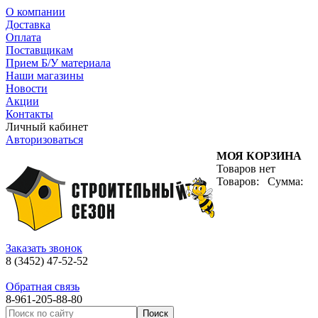
О компании
Доставка
Оплата
Поставщикам
Прием Б/У материала
Наши магазины
Новости
Акции
Контакты
Личный кабинет
Авторизоваться
МОЯ КОРЗИНА
Товаров нет
Товаров:
Сумма:
Заказать звонок
8 (3452) 47-52-52
Обратная связь
8-961-205-88-80