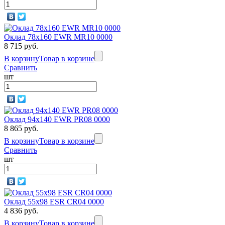
Оклад 78x160 EWR MR10 0000
8 715 руб.
В корзину
Товар в корзине
Сравнить
шт
Оклад 94x140 EWR PR08 0000
8 865 руб.
В корзину
Товар в корзине
Сравнить
шт
Оклад 55x98 ESR CR04 0000
4 836 руб.
В корзину
Товар в корзине