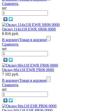
Сравнить
шт
Оклад 114х118 EWR SR06 0000
8 816 руб.
В корзину
Товар в корзине
Сравнить
шт
Оклад 66x118 EWR FR06 0000
7 102 руб.
В корзину
Товар в корзине
Сравнить
шт
Оклад 94x118 ESR PR06 0000