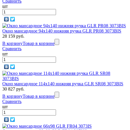
Сравнить
шт
Окно мансардное 94x140 нижняя ручка GLR PR08 3073BIS
28 159 руб.
В корзину
Товар в корзине
Сравнить
шт
Окно мансардное 114х140 нижняя ручка GLR SR08 3073BIS
30 827 руб.
В корзину
Товар в корзине
Сравнить
шт