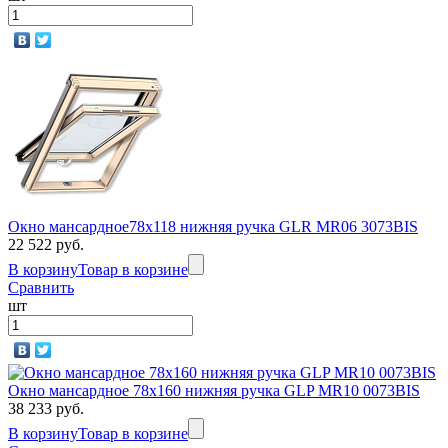
Окно мансардное78х118 нижняя ручка GLR MR06 3073BIS
22 522 руб.
В корзину
Товар в корзине
Сравнить
шт
Окно мансардное 78x160 нижняя ручка GLP MR10 0073BIS
38 233 руб.
В корзину
Товар в корзине