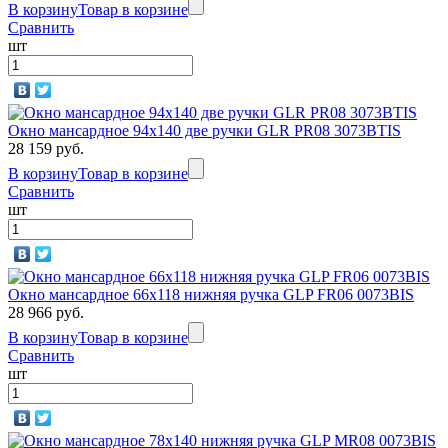
В корзину
Товар в корзине
Сравнить
шт
Окно мансардное 94x140 две ручки GLR PR08 3073BTIS
28 159 руб.
В корзину
Товар в корзине
Сравнить
шт
Окно мансардное 66x118 нижняя ручка GLP FR06 0073BIS
28 966 руб.
В корзину
Товар в корзине
Сравнить
шт