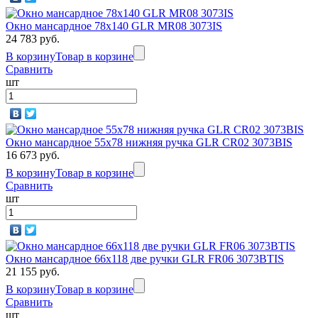
Окно мансардное 78x140 GLR MR08 3073IS
24 783 руб.
В корзину
Товар в корзине
Сравнить
шт
Окно мансардное 55x78 нижняя ручка GLR CR02 3073BIS
16 673 руб.
В корзину
Товар в корзине
Сравнить
шт
Окно мансардное 66x118 две ручки GLR FR06 3073BTIS
21 155 руб.
В корзину
Товар в корзине
Сравнить
шт