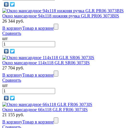
Окно мансардное 94x118 нижняя ручка GLR PR06 3073BIS
26 344 руб.
В корзину
Товар в корзине
Сравнить
шт
Окно мансардное 114x118 GLR SR06 3073IS
27 704 руб.
В корзину
Товар в корзине
Сравнить
шт
Окно мансардное 66x118 GLR FR06 3073IS
21 155 руб.
В корзину
Товар в корзине
Сравнить