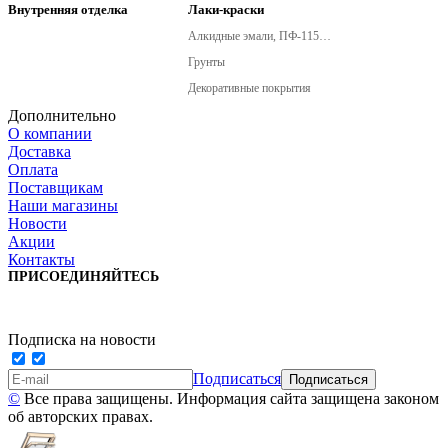
Внутренняя отделка
Лаки-краски
Алкидные эмали, ПФ-115, ПФ-266
Грунты
Декоративные покрытия
Дополнительно
О компании
Доставка
Оплата
Поставщикам
Наши магазины
Новости
Акции
Контакты
ПРИСОЕДИНЯЙТЕСЬ
Подписка на новости
Подписаться
©
Все права защищены. Информация сайта защищена законом
об авторских правах.