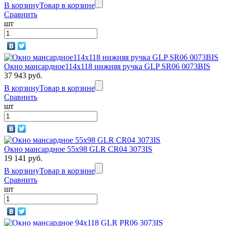
В корзину
Товар в корзине
Сравнить
шт
Окно мансардное114x118 нижняя ручка GLP SR06 0073BIS
37 943 руб.
В корзину
Товар в корзине
Сравнить
шт
Окно мансардное 55x98 GLR CR04 3073IS
19 141 руб.
В корзину
Товар в корзине
Сравнить
шт