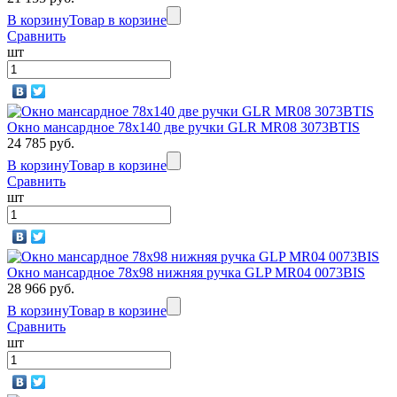
В корзину
Товар в корзине
Сравнить
шт
Окно мансардное 78x140 две ручки GLR MR08 3073BTIS
24 785 руб.
В корзину
Товар в корзине
Сравнить
шт
Окно мансардное 78x98 нижняя ручка GLP MR04 0073BIS
28 966 руб.
В корзину
Товар в корзине
Сравнить
шт