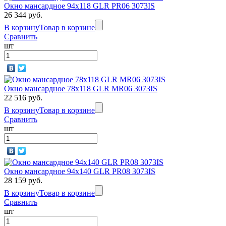
Окно мансардное 94x118 GLR PR06 3073IS
26 344 руб.
В корзину
Товар в корзине
Сравнить
шт
Окно мансардное 78x118 GLR MR06 3073IS
22 516 руб.
В корзину
Товар в корзине
Сравнить
шт
Окно мансардное 94x140 GLR PR08 3073IS
28 159 руб.
В корзину
Товар в корзине
Сравнить
шт