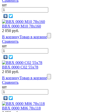
Сравнить
шт
BBX 0000 M10 78х160
2 050 руб.
В корзину
Товар в корзине
Сравнить
шт
BBX 0000 C02 55x78
2 050 руб.
В корзину
Товар в корзине
Сравнить
шт
BBX 0000 M06 78х118