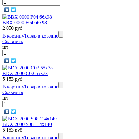
BBX 0000 F04 66х98
2 050 руб.
В корзину
Товар в корзине
Сравнить
шт
BDX 2000 C02 55x78
5 153 руб.
В корзину
Товар в корзине
Сравнить
шт
BDX 2000 S08 114х140
5 153 руб.
В корзину
Товар в корзине