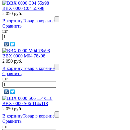
BBX 0000 C04 55x98
2 050 руб.
В корзину
Товар в корзине
Сравнить
шт
BBX 0000 M04 78х98
2 050 руб.
В корзину
Товар в корзине
Сравнить
шт
BBX 0000 S06 114х118
2 050 руб.
В корзину
Товар в корзине
Сравнить
шт