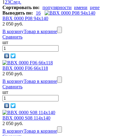
1
2
3
След.
Сортировать по:
популярности
имени
цене
Выводить по:
16
BBX 0000 P08 94х140
2 050 руб.
В корзину
Товар в корзине
Сравнить
шт
BBX 0000 F06 66х118
2 050 руб.
В корзину
Товар в корзине
Сравнить
шт
BBX 0000 S08 114х140
2 050 руб.
В корзину
Товар в корзине