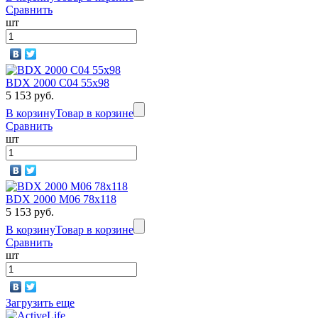
Сравнить
шт
BDX 2000 C04 55x98
5 153 руб.
В корзину
Товар в корзине
Сравнить
шт
BDX 2000 M06 78х118
5 153 руб.
В корзину
Товар в корзине
Сравнить
шт
Загрузить еще