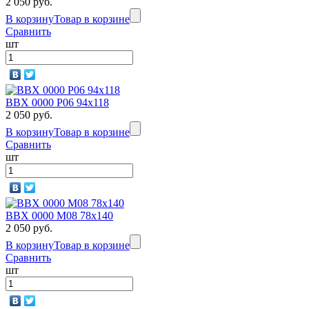
2 050 руб.
В корзину
Товар в корзине
Сравнить
шт
BBX 0000 P06 94х118
2 050 руб.
В корзину
Товар в корзине
Сравнить
шт
BBX 0000 M08 78х140
2 050 руб.
В корзину
Товар в корзине
Сравнить
шт