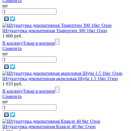
Сравнить
шт
Штукатурка декоративная Травертин 300 16кг Озон
1 600 руб.
В корзину
Товар в корзине
Сравнить
шт
Штукатурка декоративная акриловая Шуба 1.5 16кг Озон
1 033 руб.
В корзину
Товар в корзине
Сравнить
шт
Штукатурка декоративная Кракле 40 8кг Озон