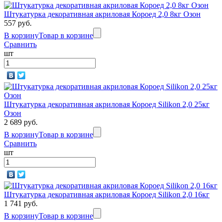
Штукатурка декоративная акриловая Короед 2,0 8кг Озон
557 руб.
В корзину
Товар в корзине
Сравнить
шт
Штукатурка декоративная акриловая Короед Silikon 2,0 25кг
Озон
2 689 руб.
В корзину
Товар в корзине
Сравнить
шт
Штукатурка декоративная акриловая Короед Silikon 2,0 16кг
1 741 руб.
В корзину
Товар в корзине