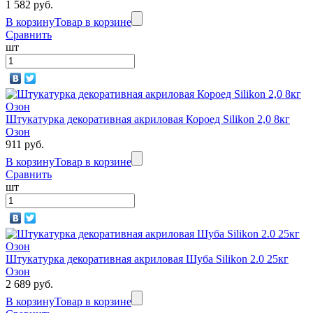
1 582 руб.
В корзину
Товар в корзине
Сравнить
шт
Штукатурка декоративная акриловая Короед Silikon 2,0 8кг
Озон
911 руб.
В корзину
Товар в корзине
Сравнить
шт
Штукатурка декоративная акриловая Шуба Silikon 2.0 25кг
Озон
2 689 руб.
В корзину
Товар в корзине