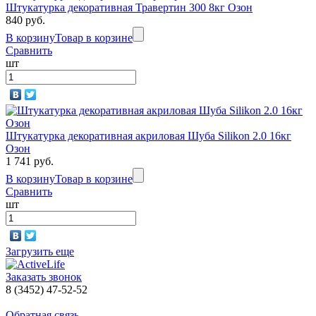
Штукатурка декоративная Травертин 300 8кг Озон
840 руб.
В корзину
Товар в корзине
Сравнить
шт
Штукатурка декоративная акриловая Шуба Silikon 2.0 16кг
Озон
1 741 руб.
В корзину
Товар в корзине
Сравнить
шт
Загрузить еще
Заказать звонок
8 (3452) 47-52-52
Обратная связь