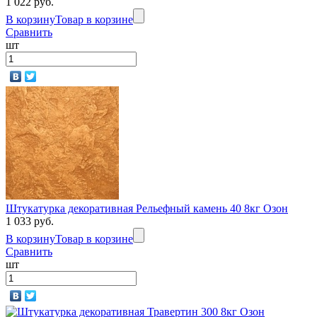
1 022 руб.
В корзину
Товар в корзине
Сравнить
шт
Штукатурка декоративная Рельефный камень 40 8кг Озон
1 033 руб.
В корзину
Товар в корзине
Сравнить
шт