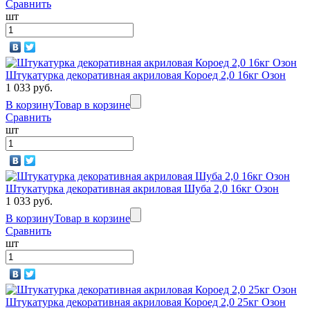
Сравнить
шт
Штукатурка декоративная акриловая Короед 2,0 16кг Озон
1 033 руб.
В корзину
Товар в корзине
Сравнить
шт
Штукатурка декоративная акриловая Шуба 2,0 16кг Озон
1 033 руб.
В корзину
Товар в корзине
Сравнить
шт
Штукатурка декоративная акриловая Короед 2,0 25кг Озон