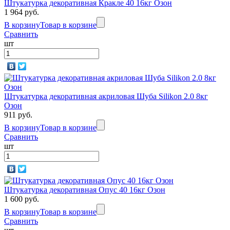
Штукатурка декоративная Кракле 40 16кг Озон
1 964 руб.
В корзину
Товар в корзине
Сравнить
шт
Штукатурка декоративная акриловая Шуба Silikon 2.0 8кг
Озон
911 руб.
В корзину
Товар в корзине
Сравнить
шт
Штукатурка декоративная Опус 40 16кг Озон
1 600 руб.
В корзину
Товар в корзине
Сравнить