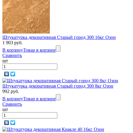
Штукатурка декоративная Старый город 300 16кг Озон
1 903 руб.
В корзину
Товар в корзине
Сравнить
шт
Штукатурка декоративная Старый город 300 8кг Озон
992 руб.
В корзину
Товар в корзине
Сравнить
шт