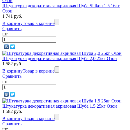
Штукатурка декоративная акриловая Шуба Silikon 1.5 16кг
Озон
1 741 руб.
В корзину
Товар в корзине
Сравнить
шт
Штукатурка декоративная акриловая Шуба 2,0 25кг Озон
1 582 руб.
В корзину
Товар в корзине
Сравнить
шт
Штукатурка декоративная акриловая Шуба 1.5 25кг Озон
1 582 руб.
В корзину
Товар в корзине
Сравнить
шт