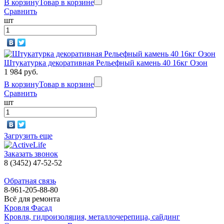
В корзину
Товар в корзине
Сравнить
шт
Штукатурка декоративная Рельефный камень 40 16кг Озон
1 984 руб.
В корзину
Товар в корзине
Сравнить
шт
Загрузить еще
Заказать звонок
8 (3452) 47-52-52
Обратная связь
8-961-205-88-80
Всё для ремонта
Кровля Фасад
Кровля, гидроизоляция, металлочерепица, сайдинг