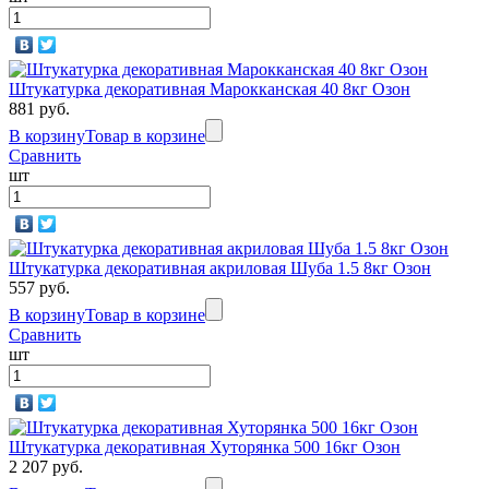
Штукатурка декоративная Марокканская 40 8кг Озон
881 руб.
В корзину
Товар в корзине
Сравнить
шт
Штукатурка декоративная акриловая Шуба 1.5 8кг Озон
557 руб.
В корзину
Товар в корзине
Сравнить
шт
Штукатурка декоративная Хуторянка 500 16кг Озон
2 207 руб.