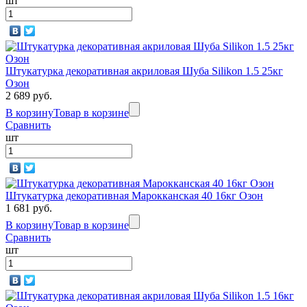
шт
Штукатурка декоративная акриловая Шуба Silikon 1.5 25кг
Озон
2 689 руб.
В корзину
Товар в корзине
Сравнить
шт
Штукатурка декоративная Марокканская 40 16кг Озон
1 681 руб.
В корзину
Товар в корзине
Сравнить
шт