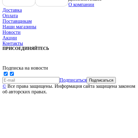
О компании
Доставка
Оплата
Поставщикам
Наши магазины
Новости
Акции
Контакты
ПРИСОЕДИНЯЙТЕСЬ
Подписка на новости
Подписаться
©
Все права защищены. Информация сайта защищена законом
об авторских правах.