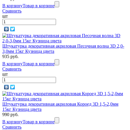
В корзину
Товар в корзине
Сравнить
шт
Штукатурка декоративная акриловая Песочная волна 3D 2,0-
3,0мм 15кг Кузница цвета
935 руб.
В корзину
Товар в корзине
Сравнить
шт
Штукатурка декоративная акриловая Короед 3D 1,5-2,0мм
15кг Кузница цвета
990 руб.
В корзину
Товар в корзине
Сравнить