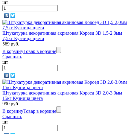
шт
Штукатурка декоративная акриловая Короед 3D 1,5-2,0мм
7,5кг Кузница цвета
569 руб.
В корзину
Товар в корзине
Сравнить
шт
Штукатурка декоративная акриловая Короед 3D 2,0-3,0мм
15кг Кузница цвета
990 руб.
В корзину
Товар в корзине
Сравнить
шт