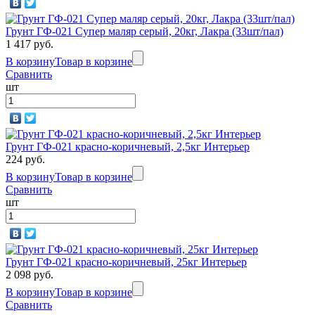
Грунт ГФ-021 Супер маляр серый, 20кг, Лакра (33шт/пал)
1 417 руб.
В корзину
Товар в корзине
Сравнить
шт
Грунт ГФ-021 красно-коричневый, 2,5кг Интерьер
224 руб.
В корзину
Товар в корзине
Сравнить
шт
Грунт ГФ-021 красно-коричневый, 25кг Интерьер
2 098 руб.
В корзину
Товар в корзине
Сравнить