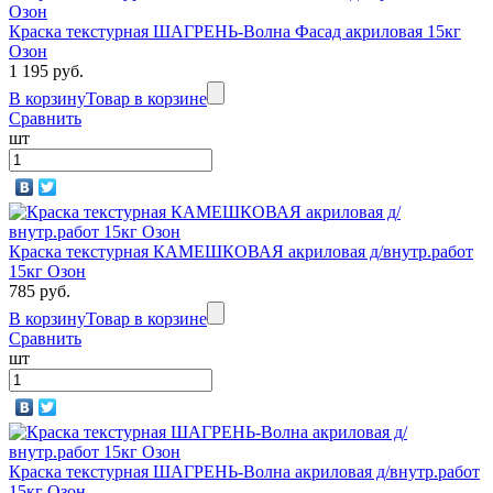
Краска текстурная ШАГРЕНЬ-Волна Фасад акриловая 15кг
Озон
1 195 руб.
В корзину
Товар в корзине
Сравнить
шт
Краска текстурная КАМЕШКОВАЯ акриловая д/внутр.работ
15кг Озон
785 руб.
В корзину
Товар в корзине
Сравнить
шт
Краска текстурная ШАГРЕНЬ-Волна акриловая д/внутр.работ
15кг Озон