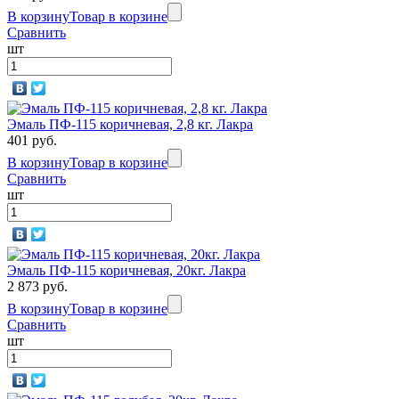
В корзину
Товар в корзине
Сравнить
шт
Эмаль ПФ-115 коричневая, 2,8 кг. Лакра
401 руб.
В корзину
Товар в корзине
Сравнить
шт
Эмаль ПФ-115 коричневая, 20кг. Лакра
2 873 руб.
В корзину
Товар в корзине
Сравнить
шт