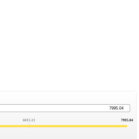
6015.13
7995.04