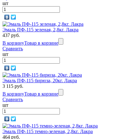
шт
Эмаль ПФ-115 зеленая, 2,8кг. Лакра
437 руб.
В корзину
Товар в корзине
Сравнить
шт
Эмаль ПФ-115 бирюза, 20кг. Лакра
3 115 руб.
В корзину
Товар в корзине
Сравнить
шт
Эмаль ПФ-115 темно-зеленая, 2,8кг. Лакра
464 руб.