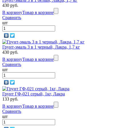
Грунт-эмаль 3 в 1 белый, Лакра, 1,7 кг
430 руб.
В корзину
Товар в корзине
Сравнить
шт
Грунт-эмаль 3 в 1 черный, Лакра, 1,7 кг
430 руб.
В корзину
Товар в корзине
Сравнить
шт
Грунт ГФ-021 серый, 1кг, Лакра
133 руб.
В корзину
Товар в корзине
Сравнить
шт