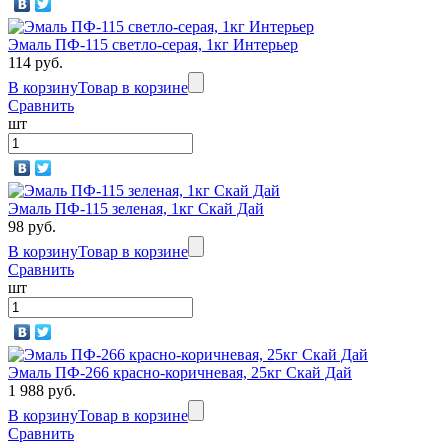
Эмаль ПФ-115 светло-серая, 1кг Интерьер
114 руб.
В корзину
Товар в корзине
Сравнить
шт
Эмаль ПФ-115 зеленая, 1кг Скай Дай
98 руб.
В корзину
Товар в корзине
Сравнить
шт
Эмаль ПФ-266 красно-коричневая, 25кг Скай Дай
1 988 руб.
В корзину
Товар в корзине
Сравнить