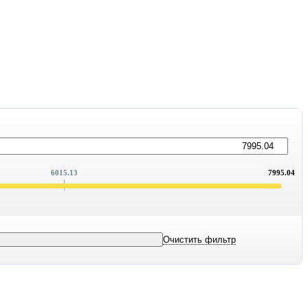
6015.13
7995.04