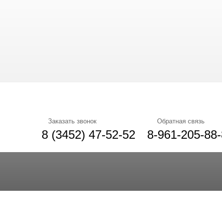
Заказать звонок
Обратная связь
8 (3452) 47-52-52
8-961-205-88