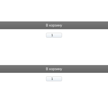
В корзину
В корзину