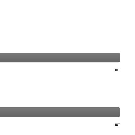
шт
шт