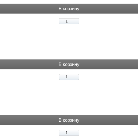
В корзину
В корзину
В корзину