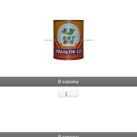
В корзину
В корзину