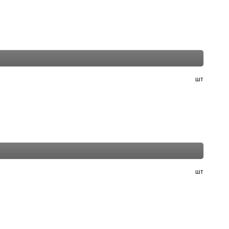
шт
шт