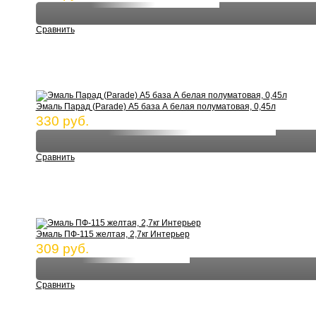
Сравнить
Эмаль Парад (Parade) А5 база А белая полуматовая, 0,45л
330 руб.
Сравнить
Эмаль ПФ-115 желтая, 2,7кг Интерьер
309 руб.
Сравнить