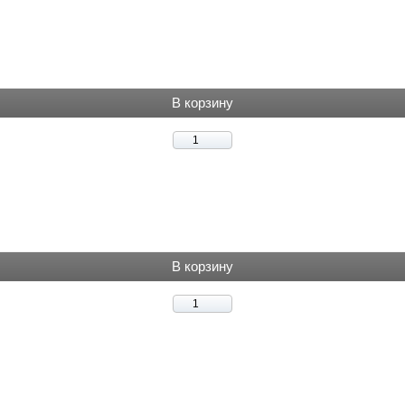
В корзину
В корзину