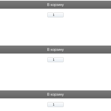
В корзину
В корзину
В корзину