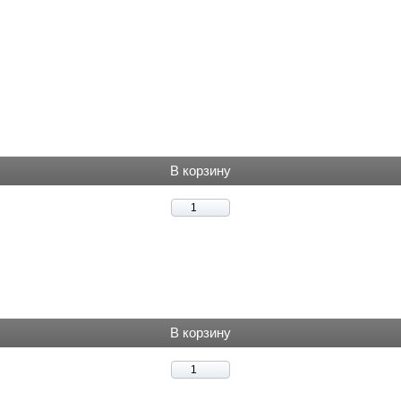
В корзину
В корзину