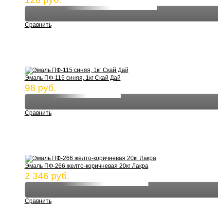
Сравнить
Эмаль ПФ-115 синяя, 1кг Скай Дай
98 руб.
Сравнить
Эмаль ПФ-266 желто-коричневая 20кг Лакра
2 346 руб.
Сравнить