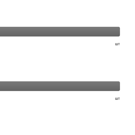
шт
шт