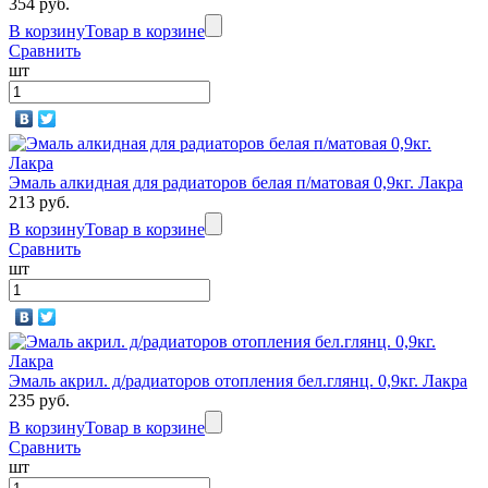
354 руб.
В корзину
Товар в корзине
Сравнить
шт
Эмаль алкидная для радиаторов белая п/матовая 0,9кг. Лакра
213 руб.
В корзину
Товар в корзине
Сравнить
шт
Эмаль акрил. д/радиаторов отопления бел.глянц. 0,9кг. Лакра
235 руб.
В корзину
Товар в корзине
Сравнить
шт