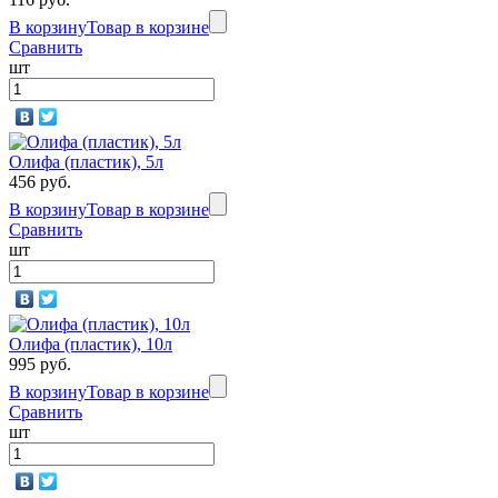
В корзину
Товар в корзине
Сравнить
шт
Олифа (пластик), 5л
456 руб.
В корзину
Товар в корзине
Сравнить
шт
Олифа (пластик), 10л
995 руб.
В корзину
Товар в корзине
Сравнить
шт