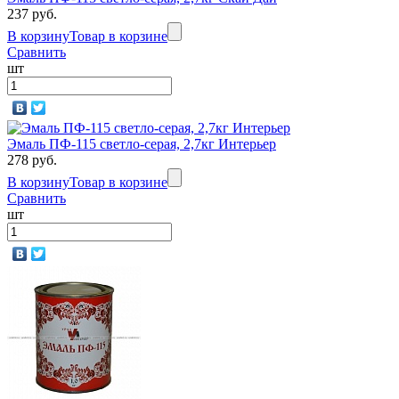
237 руб.
В корзину
Товар в корзине
Сравнить
шт
Эмаль ПФ-115 светло-серая, 2,7кг Интерьер
278 руб.
В корзину
Товар в корзине
Сравнить
шт