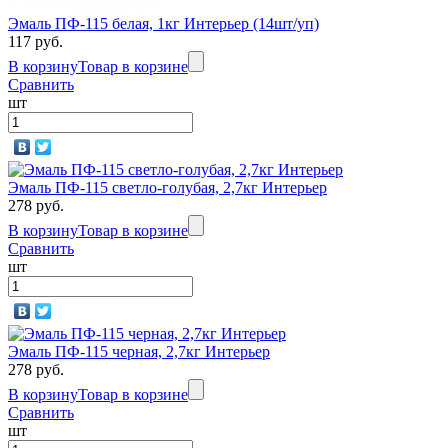
Эмаль ПФ-115 белая, 1кг Интерьер (14шт/уп)
117 руб.
В корзину
Товар в корзине
Сравнить
шт
Эмаль ПФ-115 светло-голубая, 2,7кг Интерьер
278 руб.
В корзину
Товар в корзине
Сравнить
шт
Эмаль ПФ-115 черная, 2,7кг Интерьер
278 руб.
В корзину
Товар в корзине
Сравнить
шт