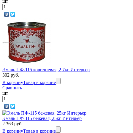
шт
Эмаль ПФ-115 коричневая, 2,7кг Интерьер
302 руб.
В корзину
Товар в корзине
Сравнить
шт
Эмаль ПФ-115 бежевая, 25кг Интерьер
2 363 руб.
В корзину
Товар в корзине