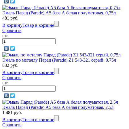
Эмаль Парад (Parade) А5 база А белая полуматовая, 0,75л
481 руб.
В корзину
Товар в корзине
Сравнить
шт
Эмаль по металлу Парад (Parade) Z1 543-321 серый, 0,75л
832 руб.
В корзину
Товар в корзине
Сравнить
шт
Эмаль Парад (Parade) А5 база А белая полуматовая, 2,5л
1 481 руб.
В корзину
Товар в корзине
Сравнить