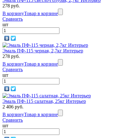
Эмаль ПФ-115 светло-голубая, 2,7кг Интерьер
278 руб.
В корзину
Товар в корзине
Сравнить
шт
Эмаль ПФ-115 черная, 2,7кг Интерьер
278 руб.
В корзину
Товар в корзине
Сравнить
шт
Эмаль ПФ-115 салатная, 25кг Интерьер
2 406 руб.
В корзину
Товар в корзине
Сравнить
шт