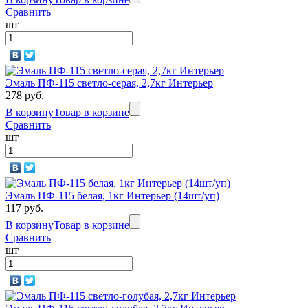
Сравнить
шт
Эмаль ПФ-115 светло-серая, 2,7кг Интерьер
278 руб.
В корзину
Товар в корзине
Сравнить
шт
Эмаль ПФ-115 белая, 1кг Интерьер (14шт/уп)
117 руб.
В корзину
Товар в корзине
Сравнить
шт