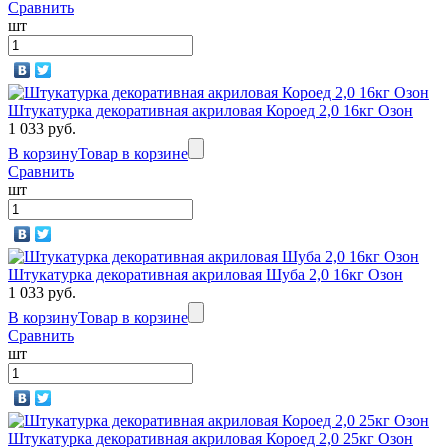
Сравнить
шт
Штукатурка декоративная акриловая Короед 2,0 16кг Озон
1 033 руб.
В корзину
Товар в корзине
Сравнить
шт
Штукатурка декоративная акриловая Шуба 2,0 16кг Озон
1 033 руб.
В корзину
Товар в корзине
Сравнить
шт
Штукатурка декоративная акриловая Короед 2,0 25кг Озон