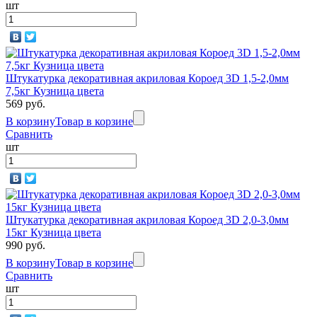
шт
Штукатурка декоративная акриловая Короед 3D 1,5-2,0мм
7,5кг Кузница цвета
569 руб.
В корзину
Товар в корзине
Сравнить
шт
Штукатурка декоративная акриловая Короед 3D 2,0-3,0мм
15кг Кузница цвета
990 руб.
В корзину
Товар в корзине
Сравнить
шт