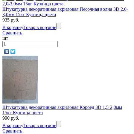
Штукатурка декоративная акриловая Песочная волна 3D 2,0-
3,0мм 15кг Кузница цвета
935 руб.
В корзину
Товар в корзине
Сравнить
шт
Штукатурка декоративная акриловая Короед 3D 1,5-2,0мм
15кг Кузница цвета
990 руб.
В корзину
Товар в корзине
Сравнить