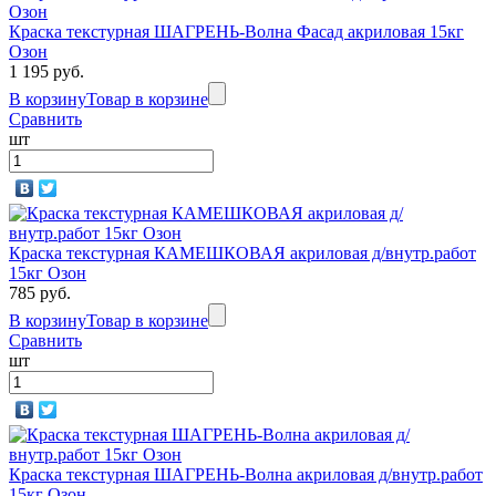
Краска текстурная ШАГРЕНЬ-Волна Фасад акриловая 15кг
Озон
1 195 руб.
В корзину
Товар в корзине
Сравнить
шт
Краска текстурная КАМЕШКОВАЯ акриловая д/внутр.работ
15кг Озон
785 руб.
В корзину
Товар в корзине
Сравнить
шт
Краска текстурная ШАГРЕНЬ-Волна акриловая д/внутр.работ
15кг Озон