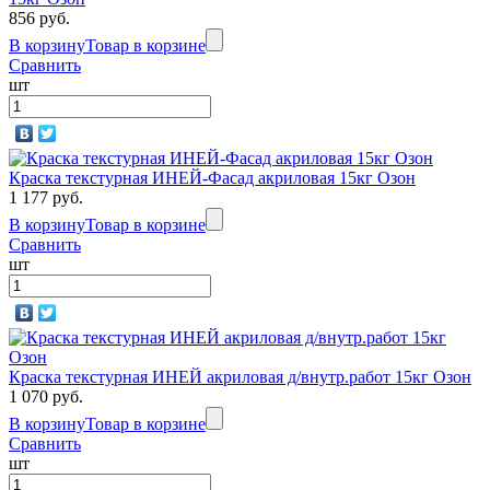
856 руб.
В корзину
Товар в корзине
Сравнить
шт
Краска текстурная ИНЕЙ-Фасад акриловая 15кг Озон
1 177 руб.
В корзину
Товар в корзине
Сравнить
шт
Краска текстурная ИНЕЙ акриловая д/внутр.работ 15кг Озон
1 070 руб.
В корзину
Товар в корзине
Сравнить
шт