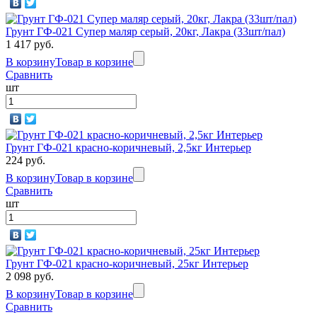
Грунт ГФ-021 Супер маляр серый, 20кг, Лакра (33шт/пал)
1 417 руб.
В корзину
Товар в корзине
Сравнить
шт
Грунт ГФ-021 красно-коричневый, 2,5кг Интерьер
224 руб.
В корзину
Товар в корзине
Сравнить
шт
Грунт ГФ-021 красно-коричневый, 25кг Интерьер
2 098 руб.
В корзину
Товар в корзине
Сравнить