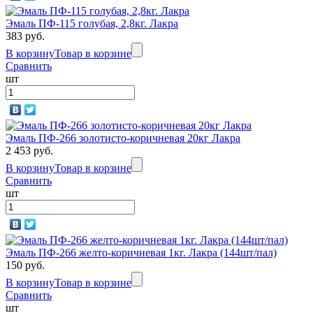
Эмаль ПФ-115 голубая, 2,8кг. Лакра
383 руб.
В корзину
Товар в корзине
Сравнить
шт
Эмаль ПФ-266 золотисто-коричневая 20кг Лакра
2 453 руб.
В корзину
Товар в корзине
Сравнить
шт
Эмаль ПФ-266 желто-коричневая 1кг. Лакра (144шт/пал)
150 руб.
В корзину
Товар в корзине
Сравнить
шт