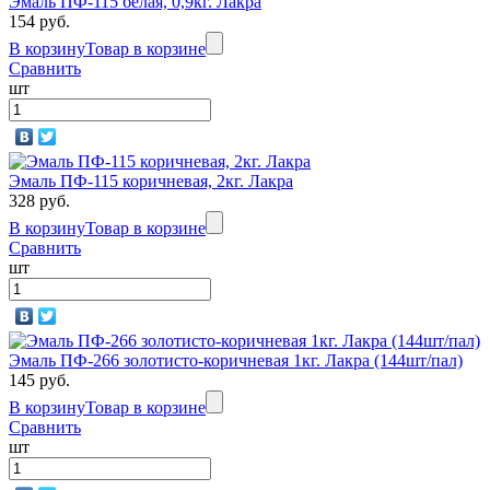
Эмаль ПФ-115 белая, 0,9кг. Лакра
154 руб.
В корзину
Товар в корзине
Сравнить
шт
Эмаль ПФ-115 коричневая, 2кг. Лакра
328 руб.
В корзину
Товар в корзине
Сравнить
шт
Эмаль ПФ-266 золотисто-коричневая 1кг. Лакра (144шт/пал)
145 руб.
В корзину
Товар в корзине
Сравнить
шт