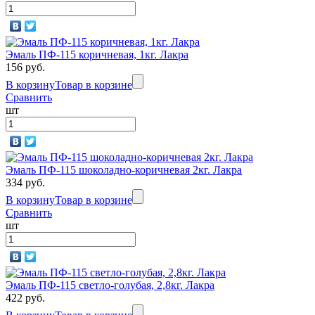
Эмаль ПФ-115 коричневая, 1кг. Лакра
156 руб.
В корзину
Товар в корзине
Сравнить
шт
Эмаль ПФ-115 шоколадно-коричневая 2кг. Лакра
334 руб.
В корзину
Товар в корзине
Сравнить
шт
Эмаль ПФ-115 светло-голубая, 2,8кг. Лакра
422 руб.