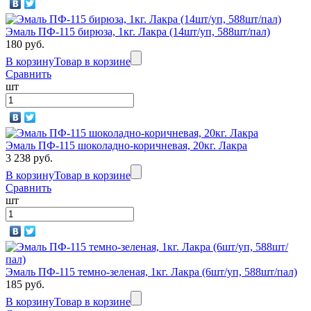
Эмаль ПФ-115 бирюза, 1кг. Лакра (14шт/уп, 588шт/пал)
180 руб.
В корзину
Товар в корзине
Сравнить
шт
Эмаль ПФ-115 шоколадно-коричневая, 20кг. Лакра
3 238 руб.
В корзину
Товар в корзине
Сравнить
шт
Эмаль ПФ-115 темно-зеленая, 1кг. Лакра (6шт/уп, 588шт/пал)
185 руб.
В корзину
Товар в корзине