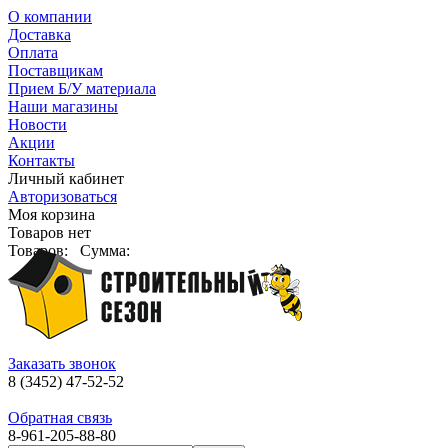
О компании
Доставка
Оплата
Поставщикам
Прием Б/У материала
Наши магазины
Новости
Акции
Контакты
Личный кабинет
Авторизоваться
Моя корзина
Товаров нет
Товаров:
Сумма:
Заказать звонок
8 (3452) 47-52-52
Обратная связь
8-961-205-88-80