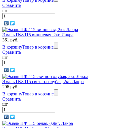
В корзину
Товар в корзине
Сравнить
шт
Эмаль ПФ-115 вишневая, 2кг. Лакра
361 руб.
В корзину
Товар в корзине
Сравнить
шт
Эмаль ПФ-115 светло-голубая, 2кг. Лакра
296 руб.
В корзину
Товар в корзине
Сравнить
шт