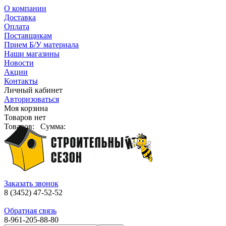
О компании
Доставка
Оплата
Поставщикам
Прием Б/У материала
Наши магазины
Новости
Акции
Контакты
Личный кабинет
Авторизоваться
Моя корзина
Товаров нет
Товаров:
Сумма:
Заказать звонок
8 (3452) 47-52-52
Обратная связь
8-961-205-88-80