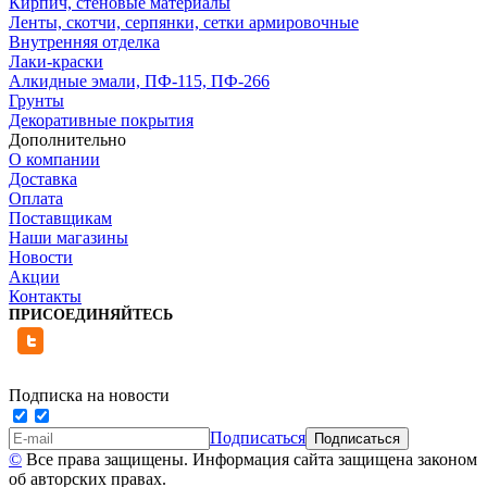
Кирпич, стеновые материалы
Ленты, скотчи, серпянки, сетки армировочные
Внутренняя отделка
Лаки-краски
Алкидные эмали, ПФ-115, ПФ-266
Грунты
Декоративные покрытия
Дополнительно
О компании
Доставка
Оплата
Поставщикам
Наши магазины
Новости
Акции
Контакты
ПРИСОЕДИНЯЙТЕСЬ
Подписка на новости
Подписаться
©
Все права защищены. Информация сайта защищена законом
об авторских правах.