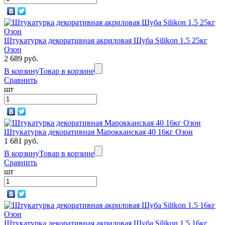
Штукатурка декоративная акриловая Шуба Silikon 1.5 25кг
Озон
2 689 руб.
В корзину
Товар в корзине
Сравнить
шт
Штукатурка декоративная Марокканская 40 16кг Озон
1 681 руб.
В корзину
Товар в корзине
Сравнить
шт
Штукатурка декоративная акриловая Шуба Silikon 1.5 16кг