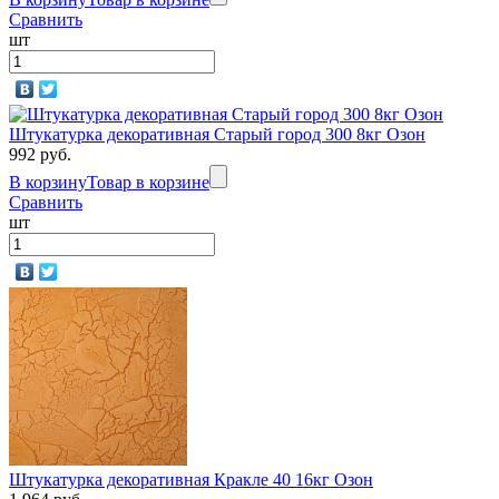
Сравнить
шт
Штукатурка декоративная Старый город 300 8кг Озон
992 руб.
В корзину
Товар в корзине
Сравнить
шт
Штукатурка декоративная Кракле 40 16кг Озон