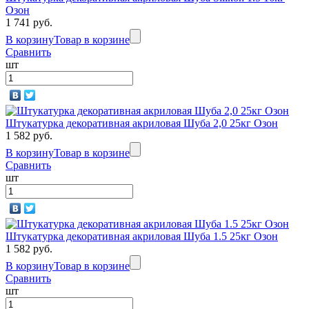
Озон
1 741 руб.
В корзину
Товар в корзине
Сравнить
шт
Штукатурка декоративная акриловая Шуба 2,0 25кг Озон
1 582 руб.
В корзину
Товар в корзине
Сравнить
шт
Штукатурка декоративная акриловая Шуба 1.5 25кг Озон
1 582 руб.
В корзину
Товар в корзине
Сравнить
шт