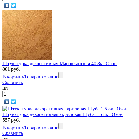
Штукатурка декоративная Марокканская 40 8кг Озон
881 руб.
В корзину
Товар в корзине
Сравнить
шт
Штукатурка декоративная акриловая Шуба 1.5 8кг Озон
557 руб.
В корзину
Товар в корзине
Сравнить
шт