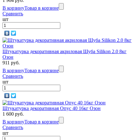
1 964 руб.
В корзину
Товар в корзине
Сравнить
шт
Штукатурка декоративная акриловая Шуба Silikon 2.0 8кг
Озон
911 руб.
В корзину
Товар в корзине
Сравнить
шт
Штукатурка декоративная Опус 40 16кг Озон
1 600 руб.
В корзину
Товар в корзине
Сравнить
шт