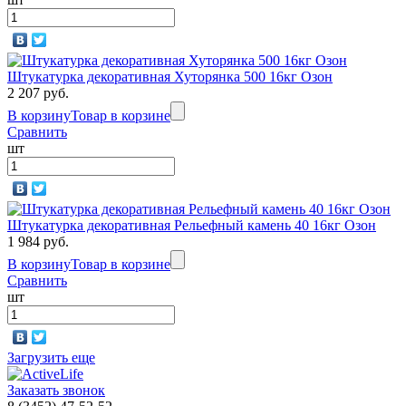
Штукатурка декоративная Хуторянка 500 16кг Озон
2 207 руб.
В корзину
Товар в корзине
Сравнить
шт
Штукатурка декоративная Рельефный камень 40 16кг Озон
1 984 руб.
В корзину
Товар в корзине
Сравнить
шт
Загрузить еще
Заказать звонок