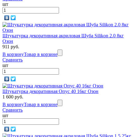
шт
Штукатурка декоративная акриловая Шуба Silikon 2.0 8кг
Озон
911 руб.
В корзину
Товар в корзине
Сравнить
шт
Штукатурка декоративная Опус 40 16кг Озон
1 600 руб.
В корзину
Товар в корзине
Сравнить
шт