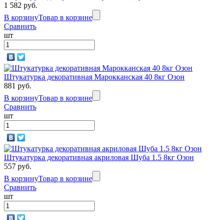
1 582 руб.
В корзину
Товар в корзине
Сравнить
шт
Штукатурка декоративная Марокканская 40 8кг Озон
881 руб.
В корзину
Товар в корзине
Сравнить
шт
Штукатурка декоративная акриловая Шуба 1.5 8кг Озон
557 руб.
В корзину
Товар в корзине
Сравнить
шт