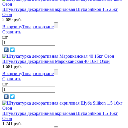
Штукатурка декоративная акриловая Шуба Silikon 1.5 25кг
Озон
2 689 руб.
В корзину
Товар в корзине
Сравнить
шт
Штукатурка декоративная Марокканская 40 16кг Озон
1 681 руб.
В корзину
Товар в корзине
Сравнить
шт
Штукатурка декоративная акриловая Шуба Silikon 1.5 16кг
Озон
1 741 руб.