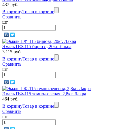
437 руб.
В корзину
Товар в корзине
Сравнить
шт
Эмаль ПФ-115 бирюза, 20кг. Лакра
3 115 руб.
В корзину
Товар в корзине
Сравнить
шт
Эмаль ПФ-115 темно-зеленая, 2,8кг. Лакра
464 руб.
В корзину
Товар в корзине
Сравнить
шт