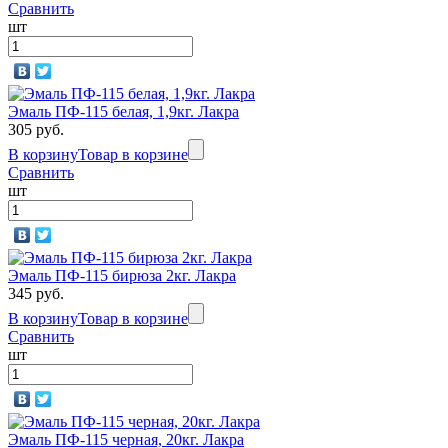
Сравнить
шт
Эмаль ПФ-115 белая, 1,9кг. Лакра
305 руб.
В корзину
Товар в корзине
Сравнить
шт
Эмаль ПФ-115 бирюза 2кг. Лакра
345 руб.
В корзину
Товар в корзине
Сравнить
шт
Эмаль ПФ-115 черная, 20кг. Лакра