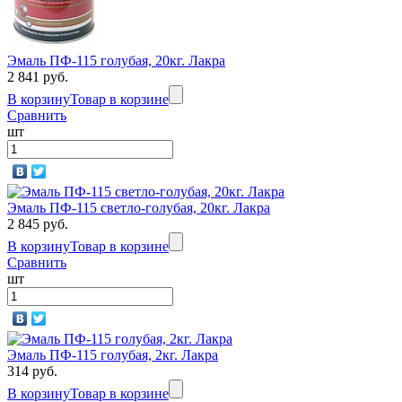
Эмаль ПФ-115 голубая, 20кг. Лакра
2 841 руб.
В корзину
Товар в корзине
Сравнить
шт
Эмаль ПФ-115 светло-голубая, 20кг. Лакра
2 845 руб.
В корзину
Товар в корзине
Сравнить
шт
Эмаль ПФ-115 голубая, 2кг. Лакра
314 руб.
В корзину
Товар в корзине