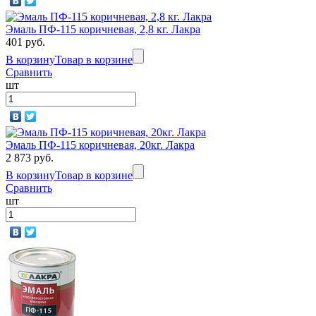
Эмаль ПФ-115 коричневая, 2,8 кг. Лакра
401 руб.
В корзину
Товар в корзине
Сравнить
шт
Эмаль ПФ-115 коричневая, 20кг. Лакра
2 873 руб.
В корзину
Товар в корзине
Сравнить
шт