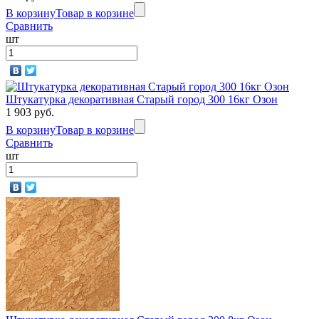
В корзину
Товар в корзине
Сравнить
шт
Штукатурка декоративная Старый город 300 16кг Озон
1 903 руб.
В корзину
Товар в корзине
Сравнить
шт