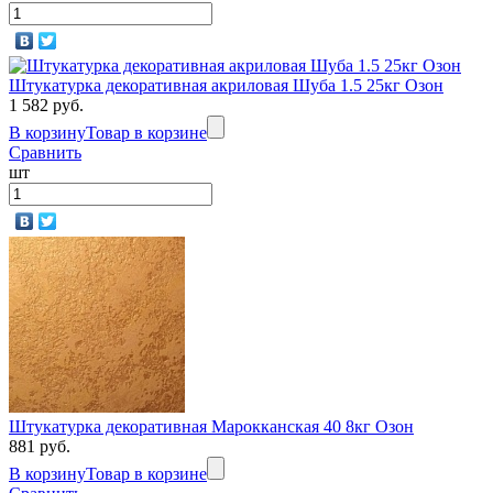
Штукатурка декоративная акриловая Шуба 1.5 25кг Озон
1 582 руб.
В корзину
Товар в корзине
Сравнить
шт
Штукатурка декоративная Марокканская 40 8кг Озон
881 руб.
В корзину
Товар в корзине