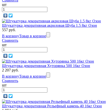
Сравнить
шт
Штукатурка декоративная акриловая Шуба 1.5 8кг Озон
557 руб.
В корзину
Товар в корзине
Сравнить
шт
Штукатурка декоративная Хуторянка 500 16кг Озон
2 207 руб.
В корзину
Товар в корзине
Сравнить
шт
Штукатурка декоративная Рельефный камень 40 16кг Озон