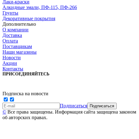
Лаки-краски
Алкидные эмали, ПФ-115, ПФ-266
Грунты
Декоративные покрытия
Дополнительно
О компании
Доставка
Оплата
Поставщикам
Наши магазины
Новости
Акции
Контакты
ПРИСОЕДИНЯЙТЕСЬ
Подписка на новости
Подписаться
©
Все права защищены. Информация сайта защищена законом
об авторских правах.