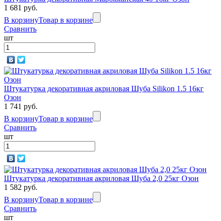
1 681 руб.
В корзину
Товар в корзине
Сравнить
шт
Штукатурка декоративная акриловая Шуба Silikon 1.5 16кг
Озон
1 741 руб.
В корзину
Товар в корзине
Сравнить
шт
Штукатурка декоративная акриловая Шуба 2,0 25кг Озон
1 582 руб.
В корзину
Товар в корзине
Сравнить
шт