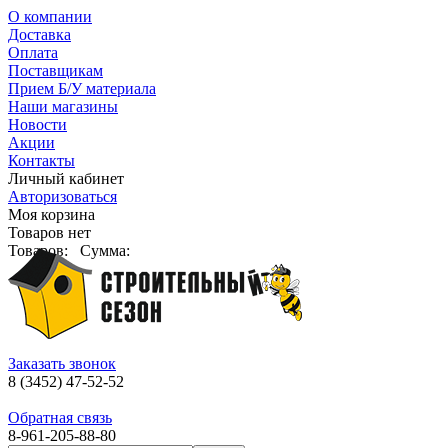
О компании
Доставка
Оплата
Поставщикам
Прием Б/У материала
Наши магазины
Новости
Акции
Контакты
Личный кабинет
Авторизоваться
Моя корзина
Товаров нет
Товаров:
Сумма:
Заказать звонок
8 (3452) 47-52-52
Обратная связь
8-961-205-88-80