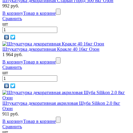
Штукатурка декоративная Старый город 300 8кг Озон
992 руб.
В корзину
Товар в корзине
Сравнить
шт
Штукатурка декоративная Кракле 40 16кг Озон
1 964 руб.
В корзину
Товар в корзине
Сравнить
шт
Штукатурка декоративная акриловая Шуба Silikon 2.0 8кг
Озон
911 руб.
В корзину
Товар в корзине
Сравнить
шт