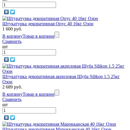
Штукатурка декоративная Опус 40 16кг Озон
1 600 руб.
В корзину
Товар в корзине
Сравнить
шт
Штукатурка декоративная акриловая Шуба Silikon 1.5 25кг
Озон
2 689 руб.
В корзину
Товар в корзине
Сравнить
шт
Штукатурка декоративная Марокканская 40 16кг Озон