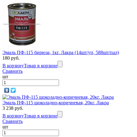
Эмаль ПФ-115 бирюза, 1кг. Лакра (14шт/уп, 588шт/пал)
180 руб.
В корзину
Товар в корзине
Сравнить
шт
Эмаль ПФ-115 шоколадно-коричневая, 20кг. Лакра
3 238 руб.
В корзину
Товар в корзине
Сравнить
шт