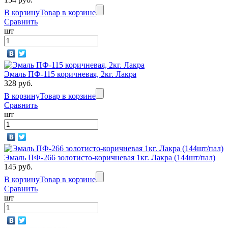
В корзину
Товар в корзине
Сравнить
шт
Эмаль ПФ-115 коричневая, 2кг. Лакра
328 руб.
В корзину
Товар в корзине
Сравнить
шт
Эмаль ПФ-266 золотисто-коричневая 1кг. Лакра (144шт/пал)
145 руб.
В корзину
Товар в корзине
Сравнить
шт