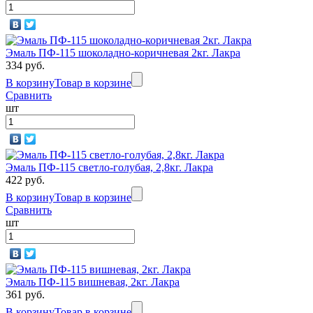
Эмаль ПФ-115 шоколадно-коричневая 2кг. Лакра
334 руб.
В корзину
Товар в корзине
Сравнить
шт
Эмаль ПФ-115 светло-голубая, 2,8кг. Лакра
422 руб.
В корзину
Товар в корзине
Сравнить
шт
Эмаль ПФ-115 вишневая, 2кг. Лакра
361 руб.
В корзину
Товар в корзине