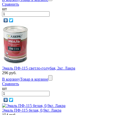
Сравнить
шт
Эмаль ПФ-115 светло-голубая, 2кг. Лакра
296 руб.
В корзину
Товар в корзине
Сравнить
шт
Эмаль ПФ-115 белая, 0,9кг. Лакра
154 руб.