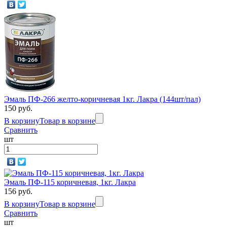
Эмаль ПФ-266 желто-коричневая 1кг. Лакра (144шт/пал)
150 руб.
В корзину
Товар в корзине
Сравнить
шт
Эмаль ПФ-115 коричневая, 1кг. Лакра
156 руб.
В корзину
Товар в корзине
Сравнить
шт