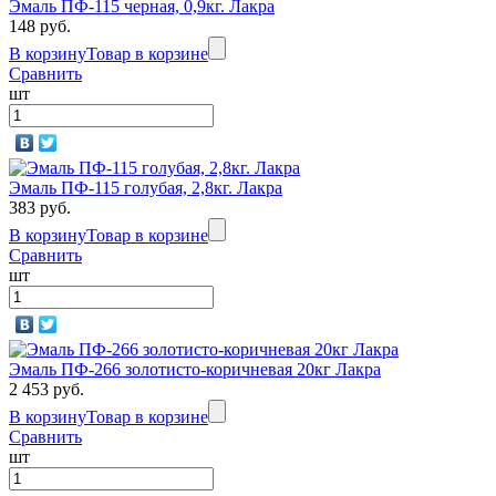
Эмаль ПФ-115 черная, 0,9кг. Лакра
148 руб.
В корзину
Товар в корзине
Сравнить
шт
Эмаль ПФ-115 голубая, 2,8кг. Лакра
383 руб.
В корзину
Товар в корзине
Сравнить
шт
Эмаль ПФ-266 золотисто-коричневая 20кг Лакра
2 453 руб.
В корзину
Товар в корзине
Сравнить
шт