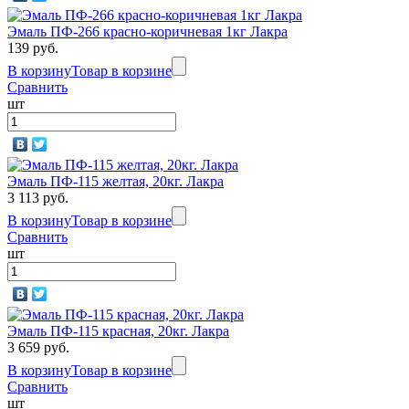
Эмаль ПФ-266 красно-коричневая 1кг Лакра
139 руб.
В корзину
Товар в корзине
Сравнить
шт
Эмаль ПФ-115 желтая, 20кг. Лакра
3 113 руб.
В корзину
Товар в корзине
Сравнить
шт
Эмаль ПФ-115 красная, 20кг. Лакра
3 659 руб.
В корзину
Товар в корзине
Сравнить
шт