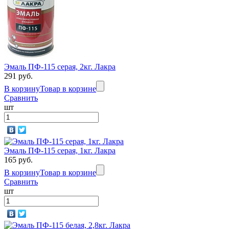
Эмаль ПФ-115 серая, 2кг. Лакра
291 руб.
В корзину
Товар в корзине
Сравнить
шт
Эмаль ПФ-115 серая, 1кг. Лакра
165 руб.
В корзину
Товар в корзине
Сравнить
шт