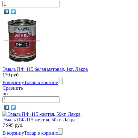
Эмаль ПФ-115 белая матовая, 1кг. Лакра
170 руб.
В корзину
Товар в корзине
Сравнить
шт
Эмаль ПФ-115 желтая, 50кг. Лакра
7 995 руб.
В корзину
Товар в корзине