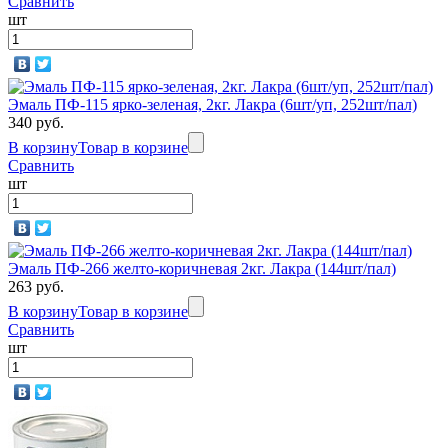
Сравнить
шт
Эмаль ПФ-115 ярко-зеленая, 2кг. Лакра (6шт/уп, 252шт/пал)
340 руб.
В корзину
Товар в корзине
Сравнить
шт
Эмаль ПФ-266 желто-коричневая 2кг. Лакра (144шт/пал)
263 руб.
В корзину
Товар в корзине
Сравнить
шт