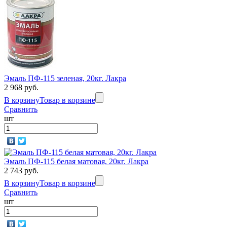
Эмаль ПФ-115 зеленая, 20кг. Лакра
2 968 руб.
В корзину
Товар в корзине
Сравнить
шт
Эмаль ПФ-115 белая матовая, 20кг. Лакра
2 743 руб.
В корзину
Товар в корзине
Сравнить
шт