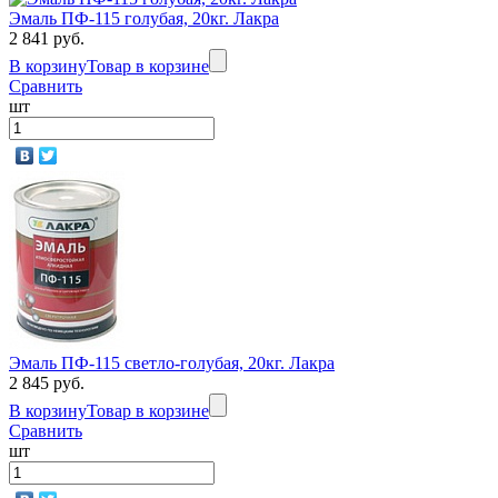
Эмаль ПФ-115 голубая, 20кг. Лакра
2 841 руб.
В корзину
Товар в корзине
Сравнить
шт
Эмаль ПФ-115 светло-голубая, 20кг. Лакра
2 845 руб.
В корзину
Товар в корзине
Сравнить
шт