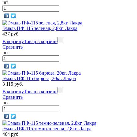
шт
Эмаль ПФ-115 зеленая, 2,8кг. Лакра
437 руб.
В корзину
Товар в корзине
Сравнить
шт
Эмаль ПФ-115 бирюза, 20кг. Лакра
3 115 руб.
В корзину
Товар в корзине
Сравнить
шт
Эмаль ПФ-115 темно-зеленая, 2,8кг. Лакра
464 руб.