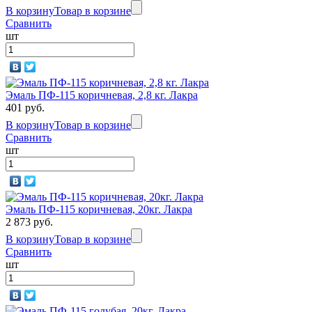
В корзину
Товар в корзине
Сравнить
шт
Эмаль ПФ-115 коричневая, 2,8 кг. Лакра
401 руб.
В корзину
Товар в корзине
Сравнить
шт
Эмаль ПФ-115 коричневая, 20кг. Лакра
2 873 руб.
В корзину
Товар в корзине
Сравнить
шт