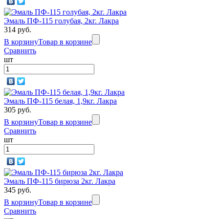
Эмаль ПФ-115 голубая, 2кг. Лакра
314 руб.
В корзину
Товар в корзине
Сравнить
шт
Эмаль ПФ-115 белая, 1,9кг. Лакра
305 руб.
В корзину
Товар в корзине
Сравнить
шт
Эмаль ПФ-115 бирюза 2кг. Лакра
345 руб.
В корзину
Товар в корзине
Сравнить