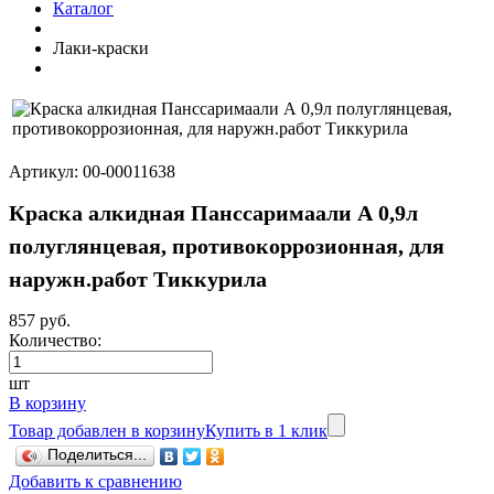
Каталог
Лаки-краски
Артикул: 00-00011638
Краска алкидная Панссаримаали А 0,9л
полуглянцевая, противокоррозионная, для
наружн.работ Тиккурила
857 руб.
Количество:
шт
В корзину
Товар добавлен в корзину
Купить в 1 клик
Поделиться...
Добавить к сравнению