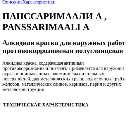
Описание
Характеристики
ПАНССАРИМААЛИ А ,
PANSSARIMAALI А
Алкидная краска для наружных работ
противокоррозионная полуглянцевая
Алкидная краска, содержащая активный
противокоррозионный пигмент. Применяется для наружной
окраски оцинкованных, алюминиевых и стальных
поверхностей, для металлических крыш, водосточных труб и
желобов, металлических сливов, карнизов, перил и других
металлоконструкций.
ТЕХНИЧЕСКАЯ ХАРАКТЕРИСТИКА