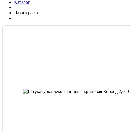
Каталог
Лаки-краски