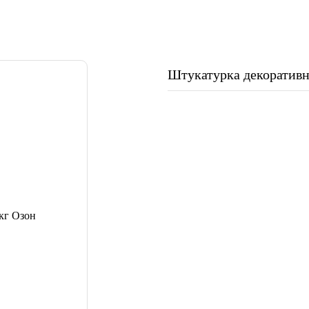
Штукатурка декоративна