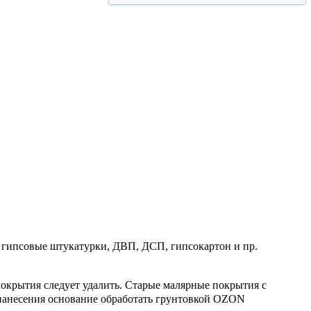
 гипсовые штукатурки, ДВП, ДСП, гипсокартон и пр.
окрытия следует удалить. Старые малярные покрытия с
 нанесения основание обработать грунтовкой OZON