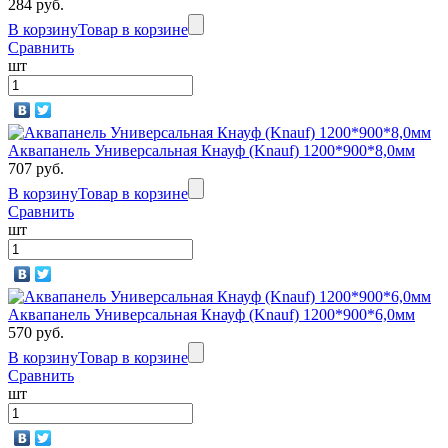
284 руб.
В корзину
Товар в корзине
Сравнить
шт
Аквапанель Универсальная Кнауф (Knauf) 1200*900*8,0мм
707 руб.
В корзину
Товар в корзине
Сравнить
шт
Аквапанель Универсальная Кнауф (Knauf) 1200*900*6,0мм
570 руб.
В корзину
Товар в корзине
Сравнить
шт