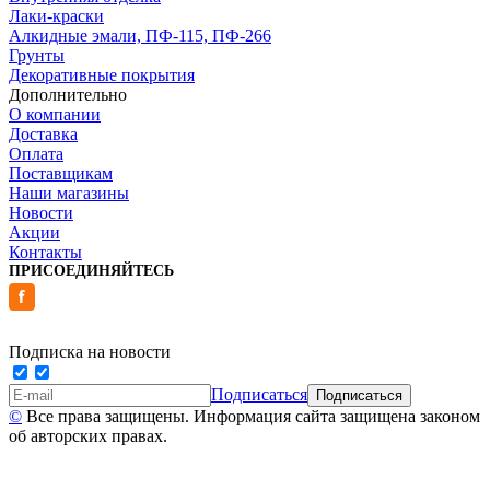
Лаки-краски
Алкидные эмали, ПФ-115, ПФ-266
Грунты
Декоративные покрытия
Дополнительно
О компании
Доставка
Оплата
Поставщикам
Наши магазины
Новости
Акции
Контакты
ПРИСОЕДИНЯЙТЕСЬ
Подписка на новости
Подписаться
©
Все права защищены. Информация сайта защищена законом
об авторских правах.