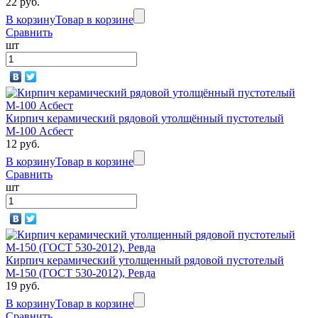
22 руб.
В корзину
Товар в корзине
Сравнить
шт
Кирпич керамический рядовой утолщённый пустотелый
М-100 Асбест
12 руб.
В корзину
Товар в корзине
Сравнить
шт
Кирпич керамический утолщенный рядовой пустотелый
М-150 (ГОСТ 530-2012), Ревда
19 руб.
В корзину
Товар в корзине
Сравнить