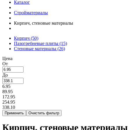
Каталог
Стройматериалы
Кирпич, стеновые материалы
Кирпич
(50)
Пазогребневые плиты
(15)
Стеновые материалы
(26)
Цена
От
До
6.95
89.95
172.95
254.95
338.10
Кирпич, стеновые материалы