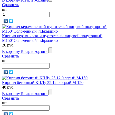
В корзину
Товар в корзине
Сравнить
шт
Кирпич керамический пустотелый лицевой полуторный
М150"Соломенный"п.Брылино
26 руб.
В корзину
Товар в корзине
Сравнить
шт
Кирпич бетонный КПЛу 25.12.9 серый М-150
40 руб.
В корзину
Товар в корзине
Сравнить
шт