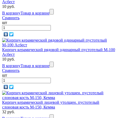
Асбест
10 руб.
В корзину
Товар в корзине
Сравнить
шт
Кирпич керамический рядовой одинарный пустотелый М-100
Асбест
10 руб.
В корзину
Товар в корзине
Сравнить
шт
Кирпич керамический лицевой утолщен. пустотелый
слоновая кость М-150, Кемма
32 руб.