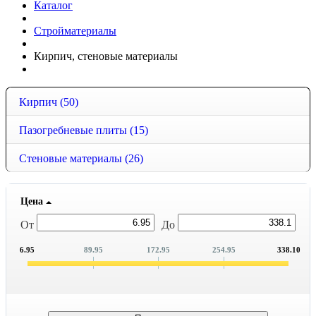
Каталог
Стройматериалы
Кирпич, стеновые материалы
Кирпич
(50)
Пазогребневые плиты
(15)
Стеновые материалы
(26)
Цена
От
До
6.95
89.95
172.95
254.95
338.10