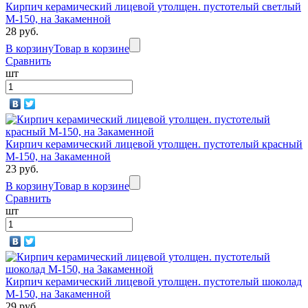
Кирпич керамический лицевой утолщен. пустотелый светлый
М-150, на Закаменной
28 руб.
В корзину
Товар в корзине
Сравнить
шт
Кирпич керамический лицевой утолщен. пустотелый красный
М-150, на Закаменной
23 руб.
В корзину
Товар в корзине
Сравнить
шт
Кирпич керамический лицевой утолщен. пустотелый шоколад
М-150, на Закаменной
29 руб.