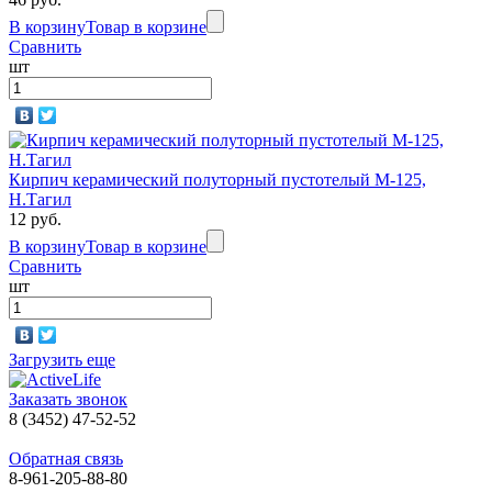
В корзину
Товар в корзине
Сравнить
шт
Кирпич керамический полуторный пустотелый М-125,
Н.Тагил
12 руб.
В корзину
Товар в корзине
Сравнить
шт
Загрузить еще
Заказать звонок
8 (3452) 47-52-52
Обратная связь
8-961-205-88-80