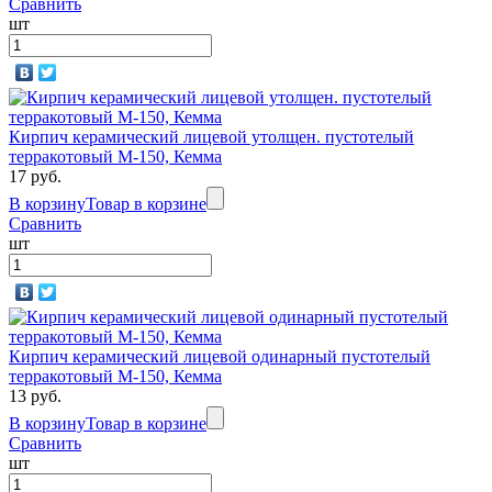
Сравнить
шт
Кирпич керамический лицевой утолщен. пустотелый
терракотовый М-150, Кемма
17 руб.
В корзину
Товар в корзине
Сравнить
шт
Кирпич керамический лицевой одинарный пустотелый
терракотовый М-150, Кемма
13 руб.
В корзину
Товар в корзине
Сравнить
шт