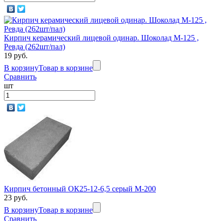
Кирпич керамический лицевой одинар. Шоколад М-125 ,
Ревда (262шт/пал)
19 руб.
В корзину
Товар в корзине
Сравнить
шт
Кирпич бетонный ОК25-12-6,5 серый М-200
23 руб.
В корзину
Товар в корзине
Сравнить