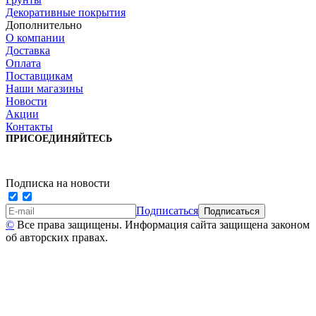
Декоративные покрытия
Дополнительно
О компании
Доставка
Оплата
Поставщикам
Наши магазины
Новости
Акции
Контакты
ПРИСОЕДИНЯЙТЕСЬ
Подписка на новости
Подписаться
©
Все права защищены. Информация сайта защищена законом
об авторских правах.