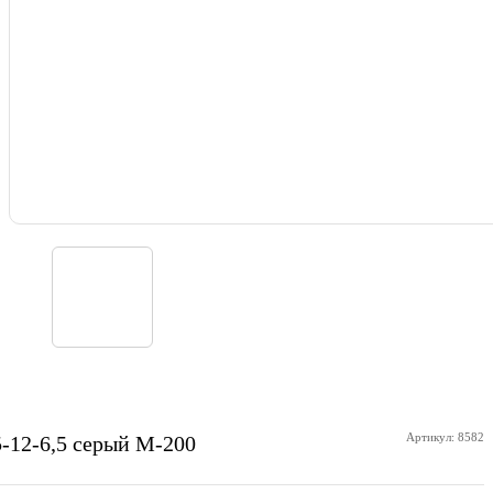
Артикул: 8582
-12-6,5 серый М-200