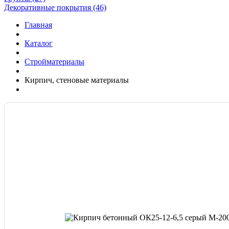
Декоративные покрытия (46)
Главная
Каталог
Стройматериалы
Кирпич, стеновые материалы