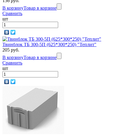
136 руб.
В корзину
Товар в корзине
Сравнить
шт
Твинблок ТБ 300-5П (625*300*250) "Теплит"
205 руб.
В корзину
Товар в корзине
Сравнить
шт