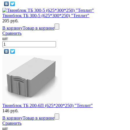
Твинблок ТБ 300-5 (625*300*250) "Теплит"
205 руб.
В корзину
Товар в корзине
Сравнить
шт
Твинблок ТБ 200-6П (625*200*250) "Теплит"
146 руб.
В корзину
Товар в корзине
Сравнить
шт