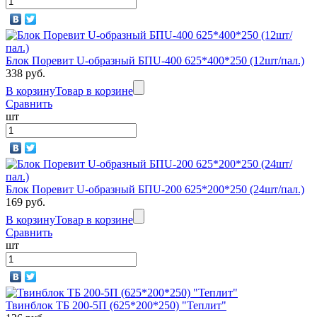
Блок Поревит U-образный БПU-400 625*400*250 (12шт/пал.)
338 руб.
В корзину
Товар в корзине
Сравнить
шт
Блок Поревит U-образный БПU-200 625*200*250 (24шт/пал.)
169 руб.
В корзину
Товар в корзине
Сравнить
шт
Твинблок ТБ 200-5П (625*200*250) "Теплит"