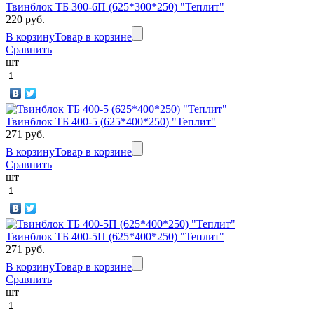
Твинблок ТБ 300-6П (625*300*250) "Теплит"
220 руб.
В корзину
Товар в корзине
Сравнить
шт
Твинблок ТБ 400-5 (625*400*250) "Теплит"
271 руб.
В корзину
Товар в корзине
Сравнить
шт
Твинблок ТБ 400-5П (625*400*250) "Теплит"
271 руб.
В корзину
Товар в корзине
Сравнить
шт