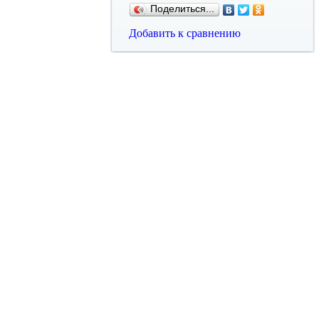
Поделиться...
Добавить к сравнению