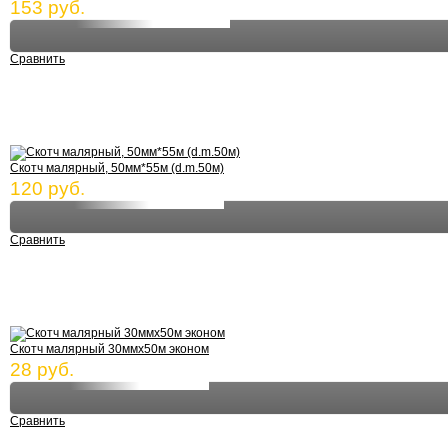
153 руб.
Сравнить
Скотч малярный, 50мм*55м (d.m.50м)
120 руб.
Сравнить
Скотч малярный 30ммх50м эконом
28 руб.
Сравнить