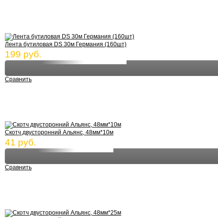
Лента бутиловая DS 30м Германия (160шт)
199 руб.
Сравнить
Скотч двусторонний Альянс, 48мм*10м
41 руб.
Сравнить