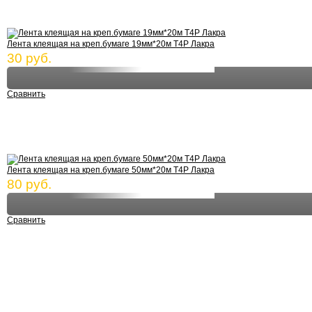
Лента клеящая на креп.бумаге 19мм*20м Т4Р Лакра
30 руб.
Сравнить
Лента клеящая на креп.бумаге 50мм*20м Т4Р Лакра
80 руб.
Сравнить