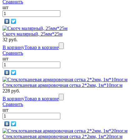
Сравнить
шт
Скотч малярный, 25мм*25м
32 руб.
В корзину
Товар в корзине
Сравнить
шт
Стеклотканевая армировочная сетка 2*2мм, 1м*10пог.м
228 руб.
В корзину
Товар в корзине
Сравнить
шт
Стеклотканевая армировочная сетка 2*2мм, 1м*20пог.м