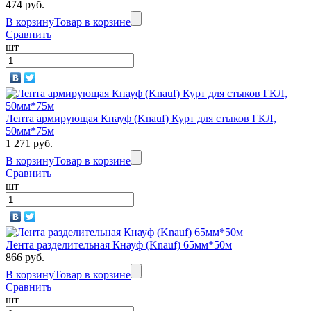
474 руб.
В корзину
Товар в корзине
Сравнить
шт
Лента армирующая Кнауф (Knauf) Курт для стыков ГКЛ,
50мм*75м
1 271 руб.
В корзину
Товар в корзине
Сравнить
шт
Лента разделительная Кнауф (Knauf) 65мм*50м
866 руб.
В корзину
Товар в корзине
Сравнить
шт