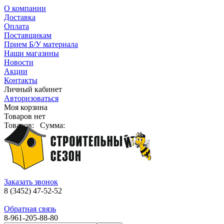
О компании
Доставка
Оплата
Поставщикам
Прием Б/У материала
Наши магазины
Новости
Акции
Контакты
Личный кабинет
Авторизоваться
Моя корзина
Товаров нет
Товаров:
Сумма:
Заказать звонок
8 (3452) 47-52-52
Обратная связь
8-961-205-88-80